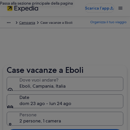
Passa alla sezione principale della pagina
Scarica l’app
Organizza il tuo viaggio
Campania
Case vacanze a Eboli
Case vacanze a Eboli
Dove vuoi andare?
Eboli, Campania, Italia
Date
dom 23 ago - lun 24 ago
Persone
2 persone, 1 camera