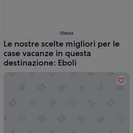
Mappa
Le nostre scelte migliori per le
case vacanze in questa
destinazione: Eboli
Le Camere di Gaudré