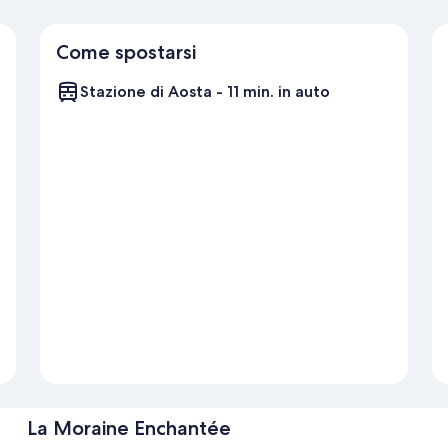
Come spostarsi
Stazione di Aosta - 11 min. in auto
La Moraine Enchantée