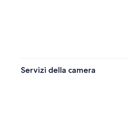
Servizi della camera