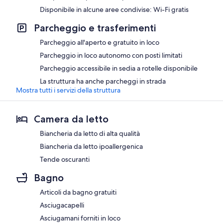
Disponibile in alcune aree condivise: Wi-Fi gratis
Parcheggio e trasferimenti
Parcheggio all'aperto e gratuito in loco
Parcheggio in loco autonomo con posti limitati
Parcheggio accessibile in sedia a rotelle disponibile
La struttura ha anche parcheggi in strada
Mostra tutti i servizi della struttura
Camera da letto
Biancheria da letto di alta qualità
Biancheria da letto ipoallergenica
Tende oscuranti
Bagno
Articoli da bagno gratuiti
Asciugacapelli
Asciugamani forniti in loco