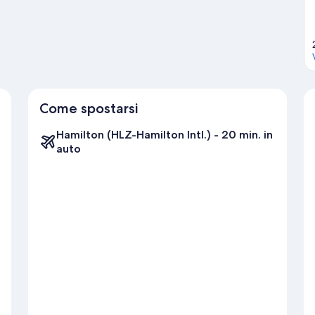
Come spostarsi
Hamilton (HLZ-Hamilton Intl.) - 20 min. in
auto