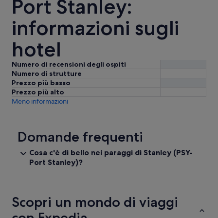
Port Stanley:
informazioni sugli
hotel
Numero di recensioni degli ospiti
Numero di strutture
Prezzo più basso
Prezzo più alto
Meno informazioni
Domande frequenti
Cosa c'è di bello nei paraggi di Stanley (PSY-
Port Stanley)?
Scopri un mondo di viaggi
con Expedia