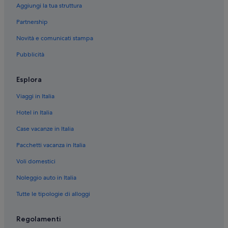
Aggiungi la tua struttura
Partnership
Novità e comunicati stampa
Pubblicità
Esplora
Viaggi in Italia
Hotel in Italia
Case vacanze in Italia
Pacchetti vacanza in Italia
Voli domestici
Noleggio auto in Italia
Tutte le tipologie di alloggi
Regolamenti