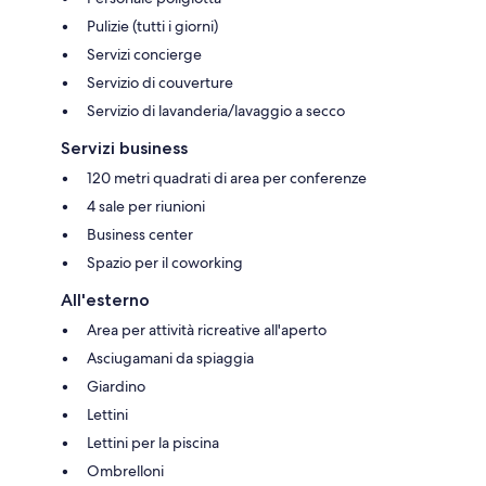
Pulizie (tutti i giorni)
Servizi concierge
Servizio di couverture
Servizio di lavanderia/lavaggio a secco
Servizi business
120 metri quadrati di area per conferenze
4 sale per riunioni
Business center
Spazio per il coworking
All'esterno
Area per attività ricreative all'aperto
Asciugamani da spiaggia
Giardino
Lettini
Lettini per la piscina
Ombrelloni