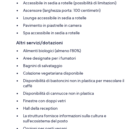
Accessibile in sedia a rotelle (possibilità di limitazioni)
Ascensore (larghezza porta: 100 centimetri)
Lounge accessibile in sedia a rotelle
Pavimento in piastrelle in camera
Spa accessibile in sedia a rotelle
Altri servizi/dotazioni
Alimenti biologici (almeno l'80%)
Aree designate per i fumatori
Bagnini di salvataggio
Colazione vegetariana disponibile
Disponibilità di bastoncini non in plastica per mescolare il
caffè
Disponibilità di cannucce non in plastica
Finestre con doppi vetri
Hall della reception
La struttura fornisce informazioni sulla cultura e
sull'ecosistema del posto
Opzioni per pasti vegani