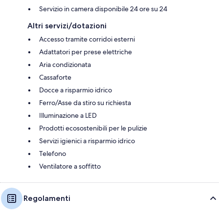
Servizio in camera disponibile 24 ore su 24
Altri servizi/dotazioni
Accesso tramite corridoi esterni
Adattatori per prese elettriche
Aria condizionata
Cassaforte
Docce a risparmio idrico
Ferro/Asse da stiro su richiesta
Illuminazione a LED
Prodotti ecosostenibili per le pulizie
Servizi igienici a risparmio idrico
Telefono
Ventilatore a soffitto
Regolamenti