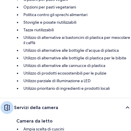
Opzioni per pasti vegetariani
Politica contro gli sprechi alimentari
Stoviglie e posate riutilizzabili
Tazze riutilizzabili
Utilizzo di alternative ai bastoncini di plastica per mescolare
il caffè
Utilizzo di alternative alle bottiglie d'acqua di plastica
Utilizzo di alternative alle bottiglie di plastica per le bibite
Utilizzo di alternative alle cannucce di plastica
Utilizzo di prodotti ecosostenibili per le pulizie
Utilizzo parziale di illuminazione a LED
Utilizzo prioritario di ingredienti e prodotti locali
Servizi della camera
Camera da letto
Ampia scelta di cuscini