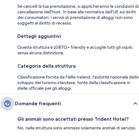
Se cancelli la tua prenotazione, si applicheranno le condizioni di
cancellazione dell’host. In base alla normativa dell’UE sui diritti
dei consumatori, i servizi di prenotazione di alloggi non sono
soggetti al diritto di recesso.
Dettagli aggiuntivi
Questa struttura è LGBTQ+ friendly e accoglie tutti gli ospiti,
senza alcuna distinzione.
Categoria della struttura
Classificazione fornita da Fáilte Ireland, l'autorità nazionale dello
sviluppo del turismo irlandese, fonte della classificazione in
stelle ufficiale per gli alloggi.
Domande frequenti
Gli animali sono accettati presso Trident Hotel?
No, nella struttura sono ammessi solamente animali di servizio.