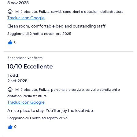
5 nov 2025
Mi è piaciuto: Pulizia, servizi, condizioni e dotazioni della struttura
Traduci con Google
Clean room, comfortable bed and outstanding staff
Soggiorno di 2 notti a novembre 2025
0
Recensione verificata
10/10 Eccellente
Todd
2 set 2025
Mi è piaciuto: Pulizia, personale e servizio, servizi e condizioni e
dotazioni della struttura
Traduci con Google
A nice place to stay. You’ll enjoy the local vibe.
Soggiorno di 1 notte ad agosto 2025
0