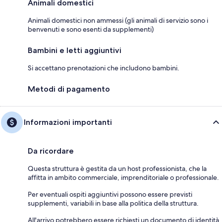
Animali domestici
Animali domestici non ammessi (gli animali di servizio sono i
benvenuti e sono esenti da supplementi)
Bambini e letti aggiuntivi
Si accettano prenotazioni che includono bambini.
Metodi di pagamento
Informazioni importanti
Da ricordare
Questa struttura è gestita da un host professionista, che la
affitta in ambito commerciale, imprenditoriale o professionale.
Per eventuali ospiti aggiuntivi possono essere previsti
supplementi, variabili in base alla politica della struttura.
All'arrivo potrebbero essere richiesti un documento di identità