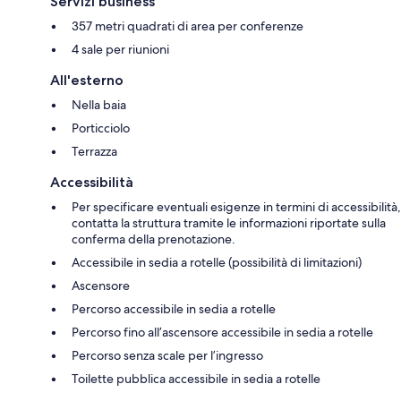
Servizi business
357 metri quadrati di area per conferenze
4 sale per riunioni
All'esterno
Nella baia
Porticciolo
Terrazza
Accessibilità
Per specificare eventuali esigenze in termini di accessibilità,
contatta la struttura tramite le informazioni riportate sulla
conferma della prenotazione.
Accessibile in sedia a rotelle (possibilità di limitazioni)
Ascensore
Percorso accessibile in sedia a rotelle
Percorso fino all’ascensore accessibile in sedia a rotelle
Percorso senza scale per l’ingresso
Toilette pubblica accessibile in sedia a rotelle