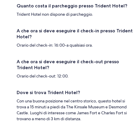
Quanto costa il parcheggio presso Trident Hotel?
Trident Hotel non dispone di parcheggio.
A che ora si deve eseguire il check-in presso Trident
Hotel?
Orario del check-in: 16:00-a qualsiasi ora.
A che ora si deve eseguire il check-out presso
Trident Hotel?
Orario del check-out: 12:00.
Dove si trova Trident Hotel?
Con una buona posizione nel centro storico, questo hotel si
trova a 15 minuti a piedi da The Kinsale Museum e Desmond
Castle. Luoghi di interesse come James Fort e Charles Fort si
trovano a meno di 3 km di distanza.