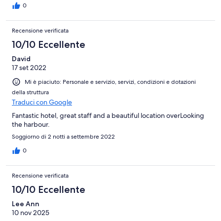
0
Recensione verificata
10/10 Eccellente
David
17 set 2022
Mi è piaciuto: Personale e servizio, servizi, condizioni e dotazioni
della struttura
Traduci con Google
Fantastic hotel, great staff and a beautiful location overLooking
the harbour.
Soggiorno di 2 notti a settembre 2022
0
Recensione verificata
10/10 Eccellente
Lee Ann
10 nov 2025