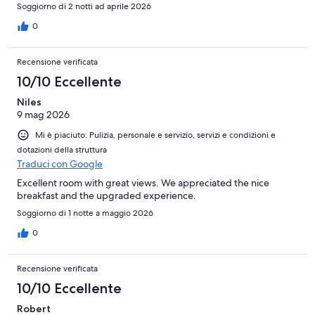
Soggiorno di 2 notti ad aprile 2026
0
Recensione verificata
10/10 Eccellente
Niles
9 mag 2026
Mi è piaciuto: Pulizia, personale e servizio, servizi e condizioni e
dotazioni della struttura
Traduci con Google
Excellent room with great views. We appreciated the nice
breakfast and the upgraded experience.
Soggiorno di 1 notte a maggio 2026
0
Recensione verificata
10/10 Eccellente
Robert