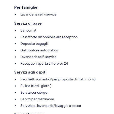
Per famiglie
Lavanderia self-service
Servizi di base
Bancomat
Cassaforte disponibile alla reception
Deposito bagagli
Distributore automatico
Lavanderia self-service
Reception aperta 24 ore su 24
Servizi agli ospiti
Pacchetti romantici/per proposta di matrimonio
Pulizie (tutti i giorni)
Servizi concierge
Servizi per matrimoni
Servizio di lavanderia/lavaggio a secco