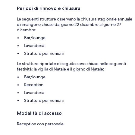
Periodi di rinnovo e chiusura
Le seguenti strutture osservano la chiusura stagionale annuale
e rimangono chiuse dal giorno 22 dicembre al giorno 27
dicembre:
Bar/lounge
Lavanderia
Strutture per riunioni
Le strutture riportate di seguito sono chiuse nelle seguenti
festività: la vigilia di Natale e il giorno di Natale:
Bar/lounge
Reception
Lavanderia
Strutture per riunioni
Modalità di accesso
Reception con personale