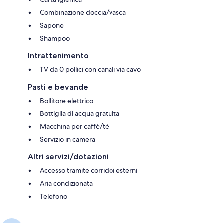
Combinazione doccia/vasca
Sapone
Shampoo
Intrattenimento
TV da 0 pollici con canali via cavo
Pasti e bevande
Bollitore elettrico
Bottiglia di acqua gratuita
Macchina per caffè/tè
Servizio in camera
Altri servizi/dotazioni
Accesso tramite corridoi esterni
Aria condizionata
Telefono