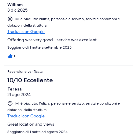
William
3 dic 2025
Mi è piaciuto: Pulizia, personale e servizio, servizi e condizioni e
dotazioni della struttura
Traduci con Google
Offering was very good...service was excellent.
Soggiorno di 1 notte a settembre 2025
0
Recensione verificata
10/10 Eccellente
Teresa
21 ago 2024
Mi è piaciuto: Pulizia, personale e servizio, servizi e condizioni e
dotazioni della struttura
Traduci con Google
Great location and views
Soggiorno di 1 notte ad agosto 2024