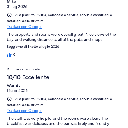
Mike
31 lug 2026
Mi è piaciuto: Pulizia, personale e servizio, servizi e condizioni e
dotazioni della struttura
Traduci con Google
The property and rooms were overall great. Nice views of the
bay, and walking distance to all of the pubs and shops.
Soggiorno di 1 notte a luglio 2026
0
Recensione verificata
10/10 Eccellente
Wendy
16 apr 2026
Mi è piaciuto: Pulizia, personale e servizio, servizi e condizioni e
dotazioni della struttura
Traduci con Google
The staff was very helpful and the rooms were clean. The
breakfast was delicious and the bar was lively and friendly.