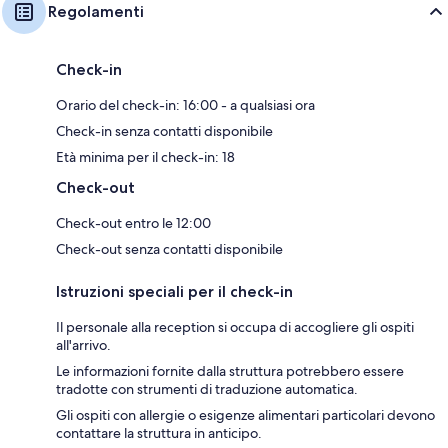
Regolamenti
Check-in
Orario del check-in: 16:00 - a qualsiasi ora
Check-in senza contatti disponibile
Età minima per il check-in: 18
Check-out
Check-out entro le 12:00
Check-out senza contatti disponibile
Istruzioni speciali per il check-in
Il personale alla reception si occupa di accogliere gli ospiti
all'arrivo.
Le informazioni fornite dalla struttura potrebbero essere
tradotte con strumenti di traduzione automatica.
Gli ospiti con allergie o esigenze alimentari particolari devono
contattare la struttura in anticipo.