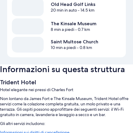
Old Head Golf Links
20 min in auto
- 14.5 km
The Kinsale Museum
8 min a piedi
- 0.7 km
Saint Multose Church
10 min a piedi
- 0.8 km
Informazioni su questa struttura
Trident Hotel
Hotel elegante nei pressi di Charles Fort
Non lontano da James Fort e The Kinsale Museum, Trident Hotel offre
servizi come la colazione completa gratuita, un molo privato e una
terrazza. Gli ospiti possono approfittare dei seguenti servizi: il Wi-Fi
gratuito in camera, lavanderia e lavaggio a secco e un bar.
Gli altri servizi includono:
Informazioni sui diritti di cancellazione