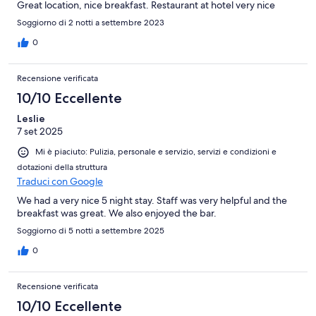
Great location, nice breakfast. Restaurant at hotel very nice
Soggiorno di 2 notti a settembre 2023
0
Recensione verificata
10/10 Eccellente
Leslie
7 set 2025
Mi è piaciuto: Pulizia, personale e servizio, servizi e condizioni e
dotazioni della struttura
Traduci con Google
We had a very nice 5 night stay. Staff was very helpful and the
breakfast was great. We also enjoyed the bar.
Soggiorno di 5 notti a settembre 2025
0
Recensione verificata
10/10 Eccellente