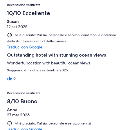
Recensione verificata
10/10 Eccellente
Susan
12 set 2025
Mi è piaciuto: Pulizia, personale e servizio, condizioni e dotazioni
della struttura e comfort della camera
Traduci con Google
Outstanding hotel with stunning ocean views
Wonderful location with beautiful ocean views
Soggiorno di 1 notte a settembre 2025
0
Recensione verificata
8/10 Buono
Anna
27 mar 2026
Mi è piaciuto: Pulizia, personale e servizio, servizi
Traduci con Google