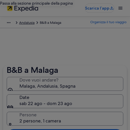
Passa alla sezione principale della pagina
Scarica l’app
Organizza il tuo viaggio
Andalusia
B&B a Malaga
B&B a Malaga
Dove vuoi andare?
Malaga, Andalusia, Spagna
Date
sab 22 ago - dom 23 ago
Persone
2 persone, 1 camera