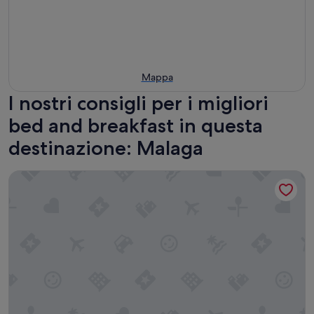
Mappa
I nostri consigli per i migliori
bed and breakfast in questa
destinazione: Malaga
LD Convento Cister