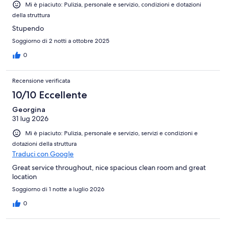
Mi è piaciuto: Pulizia, personale e servizio, condizioni e dotazioni
della struttura
Stupendo
Soggiorno di 2 notti a ottobre 2025
0
Recensione verificata
10/10 Eccellente
Georgina
31 lug 2026
Mi è piaciuto: Pulizia, personale e servizio, servizi e condizioni e
dotazioni della struttura
Traduci con Google
Great service throughout, nice spacious clean room and great
location
Soggiorno di 1 notte a luglio 2026
0