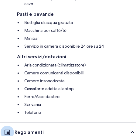
cavo
Pasti e bevande
Bottiglia di acqua gratuita
Macchina per caffè/tè
Minibar
Servizio in camera disponibile 24 ore su 24
Altri servizi/dotazioni
Aria condizionata (climatizzatore)
Camere comunicanti disponibili
Camere insonorizzate
Cassaforte adatta a laptop
Ferro/Asse da stiro
Scrivania
Telefono
Regolamenti