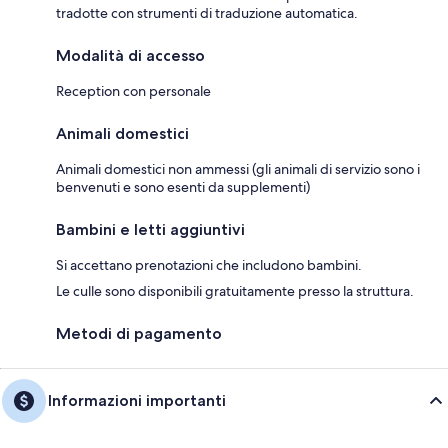
tradotte con strumenti di traduzione automatica.
Modalità di accesso
Reception con personale
Animali domestici
Animali domestici non ammessi (gli animali di servizio sono i
benvenuti e sono esenti da supplementi)
Bambini e letti aggiuntivi
Si accettano prenotazioni che includono bambini.
Le culle sono disponibili gratuitamente presso la struttura.
Metodi di pagamento
Informazioni importanti