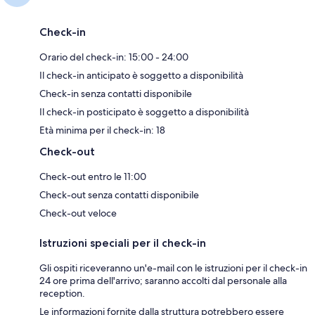
Check-in
Orario del check-in: 15:00 - 24:00
Il check-in anticipato è soggetto a disponibilità
Check-in senza contatti disponibile
Il check-in posticipato è soggetto a disponibilità
Età minima per il check-in: 18
Check-out
Check-out entro le 11:00
Check-out senza contatti disponibile
Check-out veloce
Istruzioni speciali per il check-in
Gli ospiti riceveranno un'e-mail con le istruzioni per il check-in
24 ore prima dell'arrivo; saranno accolti dal personale alla
reception.
Le informazioni fornite dalla struttura potrebbero essere