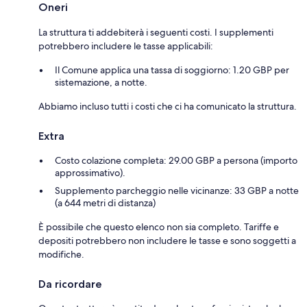
Oneri
La struttura ti addebiterà i seguenti costi. I supplementi
potrebbero includere le tasse applicabili:
Il Comune applica una tassa di soggiorno: 1.20 GBP per
sistemazione, a notte.
Abbiamo incluso tutti i costi che ci ha comunicato la struttura.
Extra
Costo colazione completa: 29.00 GBP a persona (importo
approssimativo).
Supplemento parcheggio nelle vicinanze: 33 GBP a notte
(a 644 metri di distanza)
È possibile che questo elenco non sia completo. Tariffe e
depositi potrebbero non includere le tasse e sono soggetti a
modifiche.
Da ricordare