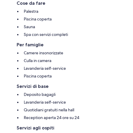
Cose da fare
Palestra
Piscina coperta
Sauna
Spa con servizi completi
Per famiglie
Camere insonorizzate
Culla in camera
Lavanderia self-service
Piscina coperta
Servizi di base
Deposito bagagli
Lavanderia self-service
Quotidiani gratuiti nella hall
Reception aperta 24 ore su 24
Servizi agli ospiti