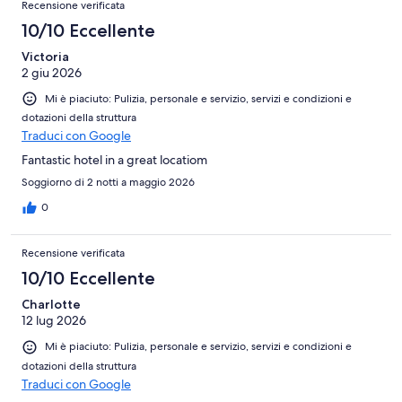
Recensione verificata
10/10 Eccellente
Victoria
2 giu 2026
Mi è piaciuto: Pulizia, personale e servizio, servizi e condizioni e
dotazioni della struttura
Traduci con Google
Fantastic hotel in a great locatiom
Soggiorno di 2 notti a maggio 2026
0
Recensione verificata
10/10 Eccellente
Charlotte
12 lug 2026
Mi è piaciuto: Pulizia, personale e servizio, servizi e condizioni e
dotazioni della struttura
Traduci con Google