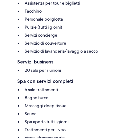
Assistenza per tour e biglietti
Facchino
Personale poliglotta
Pulizie (tutti i giorni)
Servizi concierge
Servizio di couverture
Servizio di lavanderia/lavaggio a secco
Servizi business
20 sale per riunioni
Spa con servizi completi
6 sale trattamenti
Bagno turco
Massaggi deep tissue
Sauna
Spa aperta tutti i giorni
Trattamenti per il viso
Vasca idromassaggio