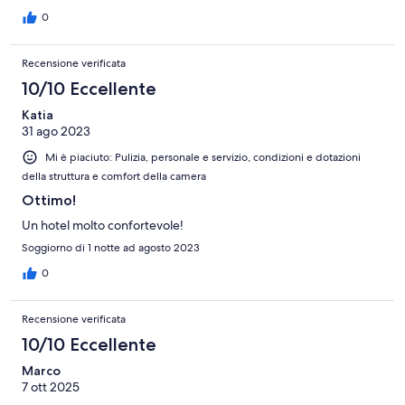
0
Recensione verificata
10/10 Eccellente
Katia
31 ago 2023
Mi è piaciuto: Pulizia, personale e servizio, condizioni e dotazioni
della struttura e comfort della camera
Ottimo!
Un hotel molto confortevole!
Soggiorno di 1 notte ad agosto 2023
0
Recensione verificata
10/10 Eccellente
Marco
7 ott 2025