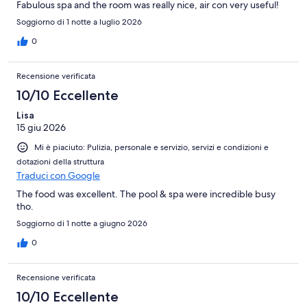
Fabulous spa and the room was really nice, air con very useful!
Soggiorno di 1 notte a luglio 2026
0
Recensione verificata
10/10 Eccellente
Lisa
15 giu 2026
Mi è piaciuto: Pulizia, personale e servizio, servizi e condizioni e
dotazioni della struttura
Traduci con Google
The food was excellent. The pool & spa were incredible busy
tho.
Soggiorno di 1 notte a giugno 2026
0
Recensione verificata
10/10 Eccellente