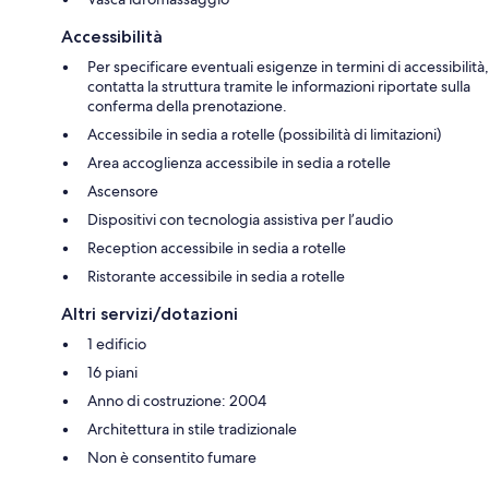
Accessibilità
Per specificare eventuali esigenze in termini di accessibilità,
contatta la struttura tramite le informazioni riportate sulla
conferma della prenotazione.
Accessibile in sedia a rotelle (possibilità di limitazioni)
Area accoglienza accessibile in sedia a rotelle
Ascensore
Dispositivi con tecnologia assistiva per l’audio
Reception accessibile in sedia a rotelle
Ristorante accessibile in sedia a rotelle
Altri servizi/dotazioni
1 edificio
16 piani
Anno di costruzione: 2004
Architettura in stile tradizionale
Non è consentito fumare