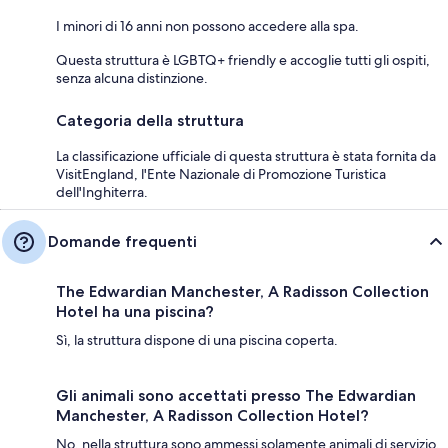
I minori di 16 anni non possono accedere alla spa.
Questa struttura è LGBTQ+ friendly e accoglie tutti gli ospiti,
senza alcuna distinzione.
Categoria della struttura
La classificazione ufficiale di questa struttura è stata fornita da
VisitEngland, l'Ente Nazionale di Promozione Turistica
dell'Inghiterra.
Domande frequenti
The Edwardian Manchester, A Radisson Collection
Hotel ha una piscina?
Sì, la struttura dispone di una piscina coperta.
Gli animali sono accettati presso The Edwardian
Manchester, A Radisson Collection Hotel?
No, nella struttura sono ammessi solamente animali di servizio.