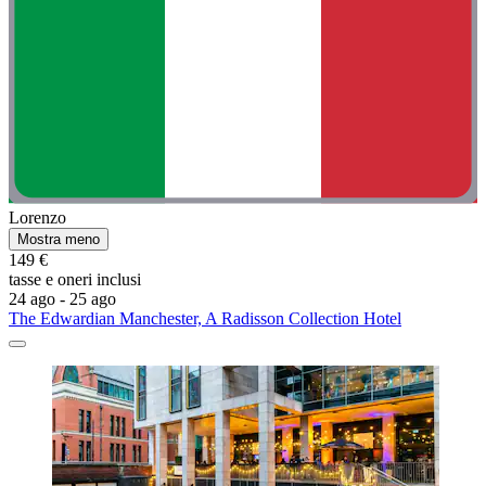
Lorenzo
Mostra meno
149 €
tasse e oneri inclusi
24 ago - 25 ago
The Edwardian Manchester, A Radisson Collection Hotel