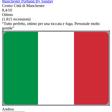
Manchester Portland By Sunday
Centro Città di Manchester
8,4/10
Ottimo
(1.815 recensioni)
“Tutto perfetto, ottimo per una toccata e fuga. Personale molto
gentile”
Andrea