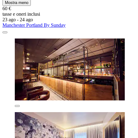
Mostra meno
60 €
tasse e oneri inclusi
23 ago - 24 ago
Manchester Portland By Sunday