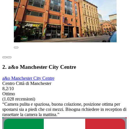
2. a&o Manchester City Centre
a&o Manchester City Centre
Centro Città di Manchester
8,2/10
Ottimo
(1.028 recensioni)
“Camera pulita e spaziosa, buona colazione, posizione ottima per
spostarsi sia a piedi che coi mezzi. Bisogna richiedere in reception di
rassettare la camera la mattina.”