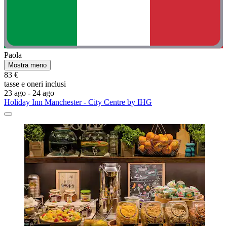
Paola
Mostra meno
83 €
tasse e oneri inclusi
23 ago - 24 ago
Holiday Inn Manchester - City Centre by IHG