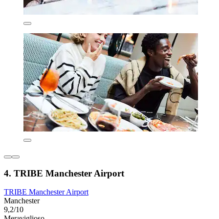
4. TRIBE Manchester Airport
TRIBE Manchester Airport
Manchester
9,2/10
Meraviglioso