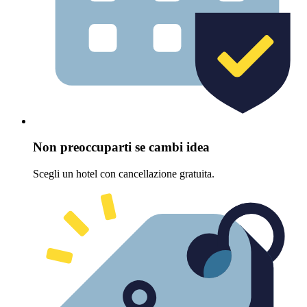
Non preoccuparti se cambi idea
Scegli un hotel con cancellazione gratuita.