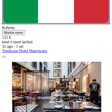
Roberta
Mostra meno
121 €
tasse e oneri inclusi
31 ago - 1 set
Treehouse Hotel Manchester