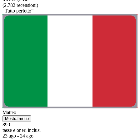
(2.782 recensioni)
“Tutto perfetto”
Matteo
Mostra meno
89 €
tasse e oneri inclusi
23 ago - 24 ago