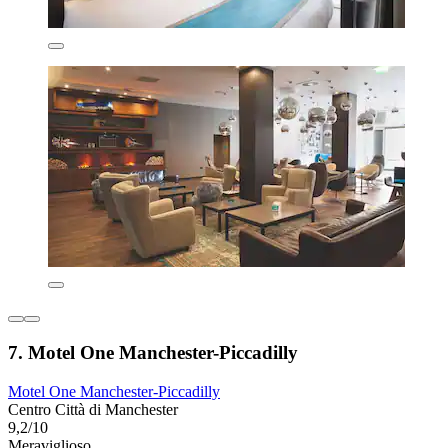
7. Motel One Manchester-Piccadilly
Motel One Manchester-Piccadilly
Centro Città di Manchester
9,2/10
Meraviglioso