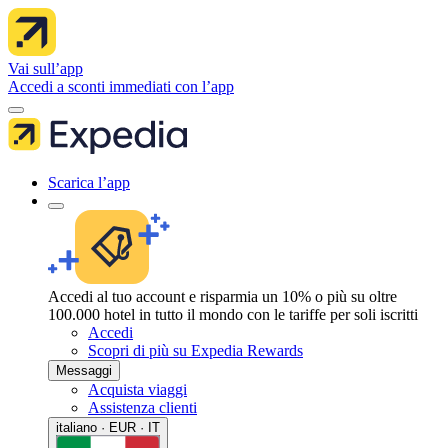
Vai sull’app
Accedi a sconti immediati con l’app
Scarica l’app
Accedi al tuo account e risparmia un 10% o più su oltre
100.000 hotel in tutto il mondo con le tariffe per soli iscritti
Accedi
Scopri di più su Expedia Rewards
Messaggi
Acquista viaggi
Assistenza clienti
italiano · EUR · IT