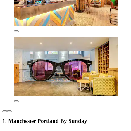
1. Manchester Portland By Sunday