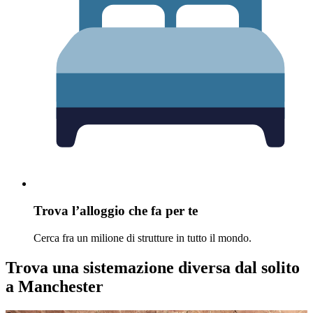
Trova l’alloggio che fa per te
Cerca fra un milione di strutture in tutto il mondo.
Trova una sistemazione diversa dal solito
a Manchester