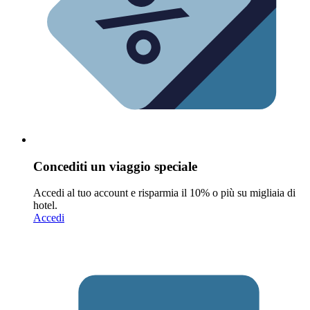
Concediti un viaggio speciale
Accedi al tuo account e risparmia il 10% o più su migliaia di
hotel.
Accedi