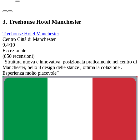
3. Treehouse Hotel Manchester
Treehouse Hotel Manchester
Centro Città di Manchester
9,4/10
Eccezionale
(850 recensioni)
“Struttura nuova e innovativa, posizionata praticamente nel centro di
Manchester, bello il design delle stanze , ottima la colazione .
Esperienza molto piacevole”