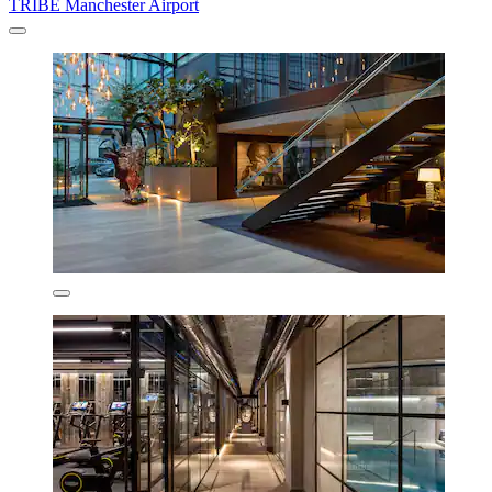
TRIBE Manchester Airport