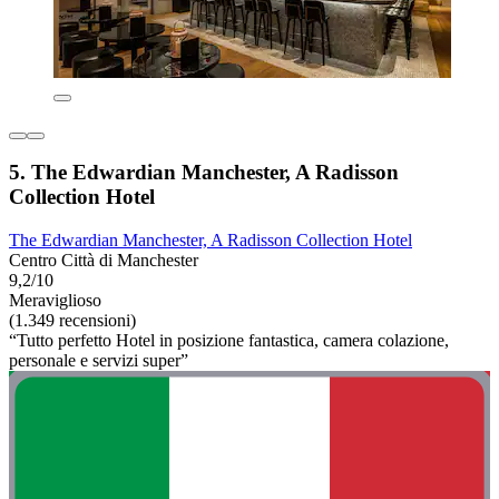
5. The Edwardian Manchester, A Radisson
Collection Hotel
The Edwardian Manchester, A Radisson Collection Hotel
Centro Città di Manchester
9,2/10
Meraviglioso
(1.349 recensioni)
“Tutto perfetto Hotel in posizione fantastica, camera colazione,
personale e servizi super”