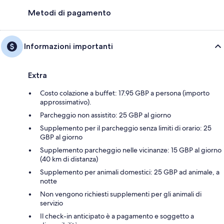
Metodi di pagamento
Informazioni importanti
Extra
Costo colazione a buffet: 17.95 GBP a persona (importo
approssimativo).
Parcheggio non assistito: 25 GBP al giorno
Supplemento per il parcheggio senza limiti di orario: 25
GBP al giorno
Supplemento parcheggio nelle vicinanze: 15 GBP al giorno
(40 km di distanza)
Supplemento per animali domestici: 25 GBP ad animale, a
notte
Non vengono richiesti supplementi per gli animali di
servizio
Il check-in anticipato è a pagamento e soggetto a