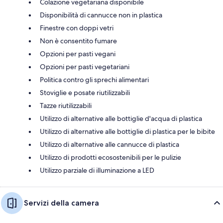
Colazione vegetariana disponibile
Disponibilità di cannucce non in plastica
Finestre con doppi vetri
Non è consentito fumare
Opzioni per pasti vegani
Opzioni per pasti vegetariani
Politica contro gli sprechi alimentari
Stoviglie e posate riutilizzabili
Tazze riutilizzabili
Utilizzo di alternative alle bottiglie d'acqua di plastica
Utilizzo di alternative alle bottiglie di plastica per le bibite
Utilizzo di alternative alle cannucce di plastica
Utilizzo di prodotti ecosostenibili per le pulizie
Utilizzo parziale di illuminazione a LED
Servizi della camera