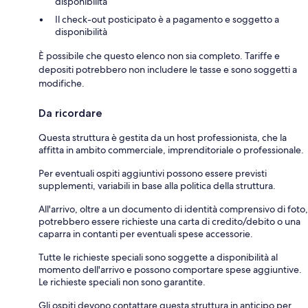
disponibilità
Il check-out posticipato è a pagamento e soggetto a
disponibilità
È possibile che questo elenco non sia completo. Tariffe e
depositi potrebbero non includere le tasse e sono soggetti a
modifiche.
Da ricordare
Questa struttura è gestita da un host professionista, che la
affitta in ambito commerciale, imprenditoriale o professionale.
Per eventuali ospiti aggiuntivi possono essere previsti
supplementi, variabili in base alla politica della struttura.
All'arrivo, oltre a un documento di identità comprensivo di foto,
potrebbero essere richieste una carta di credito/debito o una
caparra in contanti per eventuali spese accessorie.
Tutte le richieste speciali sono soggette a disponibilità al
momento dell'arrivo e possono comportare spese aggiuntive.
Le richieste speciali non sono garantite.
Gli ospiti devono contattare questa struttura in anticipo per