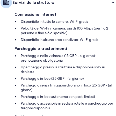
Servizi della struttura
Connessione Internet
Disponibile in tutte le camere: Wi-Fi gratis
Velocità del Wi-Fi in camera: più di 100 Mbps (per 1 o 2
persone o fino a 6 dispositivi)
Disponibile in alcune aree condivise: Wi-Fi gratis
Parcheggio e trasferimenti
Parcheggio nelle vicinanze (15 GBP - al giorno);
prenotazione obbligatoria
Il parcheggio presso la struttura è disponibile solo su
richiesta
Parcheggio in loco (25 GBP - (al giorno)
Parcheggio senza limitazioni di orario in loco (25 GBP - (al
giorno)
Parcheggio in loco autonomo con posti limitati
Parcheggio accessibile in sedia a rotelle e parcheggio per
furgoni disponibili