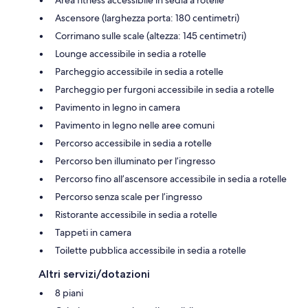
Ascensore (larghezza porta: 180 centimetri)
Corrimano sulle scale (altezza: 145 centimetri)
Lounge accessibile in sedia a rotelle
Parcheggio accessibile in sedia a rotelle
Parcheggio per furgoni accessibile in sedia a rotelle
Pavimento in legno in camera
Pavimento in legno nelle aree comuni
Percorso accessibile in sedia a rotelle
Percorso ben illuminato per l’ingresso
Percorso fino all’ascensore accessibile in sedia a rotelle
Percorso senza scale per l’ingresso
Ristorante accessibile in sedia a rotelle
Tappeti in camera
Toilette pubblica accessibile in sedia a rotelle
Altri servizi/dotazioni
8 piani