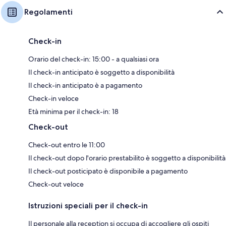
Regolamenti
Check-in
Orario del check-in: 15:00 - a qualsiasi ora
Il check-in anticipato è soggetto a disponibilità
Il check-in anticipato è a pagamento
Check-in veloce
Età minima per il check-in: 18
Check-out
Check-out entro le 11:00
Il check-out dopo l'orario prestabilito è soggetto a disponibilità
Il check-out posticipato è disponibile a pagamento
Check-out veloce
Istruzioni speciali per il check-in
Il personale alla reception si occupa di accogliere gli ospiti