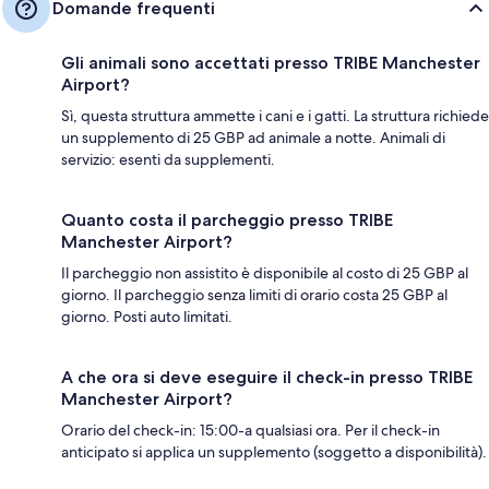
Domande frequenti
Gli animali sono accettati presso TRIBE Manchester
Airport?
Sì, questa struttura ammette i cani e i gatti. La struttura richiede
un supplemento di 25 GBP ad animale a notte. Animali di
servizio: esenti da supplementi.
Quanto costa il parcheggio presso TRIBE
Manchester Airport?
Il parcheggio non assistito è disponibile al costo di 25 GBP al
giorno. Il parcheggio senza limiti di orario costa 25 GBP al
giorno. Posti auto limitati.
A che ora si deve eseguire il check-in presso TRIBE
Manchester Airport?
Orario del check-in: 15:00-a qualsiasi ora. Per il check-in
anticipato si applica un supplemento (soggetto a disponibilità).