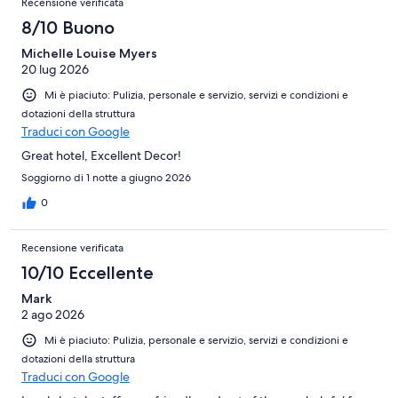
Recensione verificata
8/10 Buono
Michelle Louise Myers
20 lug 2026
Mi è piaciuto: Pulizia, personale e servizio, servizi e condizioni e
dotazioni della struttura
Traduci con Google
Great hotel, Excellent Decor!
Soggiorno di 1 notte a giugno 2026
0
Recensione verificata
10/10 Eccellente
Mark
2 ago 2026
Mi è piaciuto: Pulizia, personale e servizio, servizi e condizioni e
dotazioni della struttura
Traduci con Google