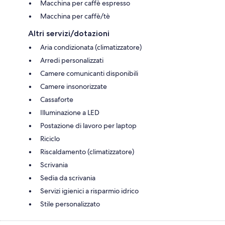
Macchina per caffè espresso
Macchina per caffè/tè
Altri servizi/dotazioni
Aria condizionata (climatizzatore)
Arredi personalizzati
Camere comunicanti disponibili
Camere insonorizzate
Cassaforte
Illuminazione a LED
Postazione di lavoro per laptop
Riciclo
Riscaldamento (climatizzatore)
Scrivania
Sedia da scrivania
Servizi igienici a risparmio idrico
Stile personalizzato