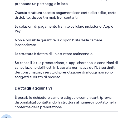
prenotare un parcheggio in loco.
Questa struttura accetta pagamenti con carte di credito, carte
di debito, dispositivi mobili e i contanti
Le soluzioni di pagamento tramite cellulare includono: Apple
Pay
Non è possibile garantire la disponibilità delle camere
insonorizzate.
La struttura è dotata di un estintore antincendio
Se cancelli la tua prenotazione, si applicheranno le condizioni di
cancellazione dell’host. In base alla normativa dell’UE sui diritti
dei consumatori, i servizi di prenotazione di alloggi non sono
soggetti al diritto di recesso.
Dettagli aggiuntivi
È possibile richiedere camere attigue o comunicanti (previa
disponibilità) contattando la struttura al numero riportato nella
conferma della prenotazione.