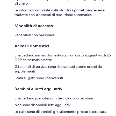
all'arrivo.
Le informazioni fornite dalla struttura potrebbero essere
tradotte con strumenti di traduzione automatica.
Modalità di accesso
Reception con personale
Animali domestici
Si accettano animali domestici con un costo aggiuntivo di 25
GBP ad animale a notte.
Gli animali di servizio sono i benvenuti e sono esenti da
supplementi
I cani e i gatti sono i benvenuti
Bambini e letti aggiuntivi
Si accettano prenotazioni che includono bambini.
Non sono disponibili letti aggiuntivi.
Le culle sono disponibili gratuitamente presso la struttura.