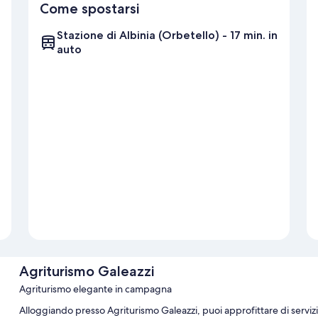
Come spostarsi
Stazione di Albinia (Orbetello) - 17 min. in
auto
Agriturismo Galeazzi
Agriturismo elegante in campagna
Alloggiando presso Agriturismo Galeazzi, puoi approfittare di serviz