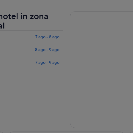
 hotel in zona
al
7 ago - 8 ago
8 ago - 9 ago
7 ago - 9 ago