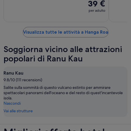
39 €
per adulto
Visualizza tutte le attività a Hanga Roa
Soggiorna vicino alle attrazioni
popolari di Ranu Kau
Ranu Kau
9.8/10 (111 recensioni)
Salite sulla sommità di questo vulcano estinto per ammirare
spettacolari panorami dell'oceano e del resto di quest'incantevole
isola.
Nascondi
Vai alle strutture