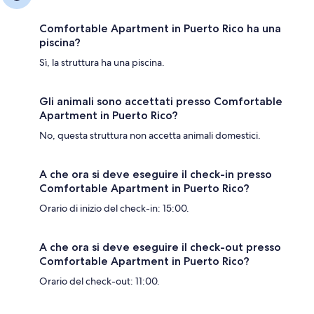
Comfortable Apartment in Puerto Rico ha una
piscina?
Sì, la struttura ha una piscina.
Gli animali sono accettati presso Comfortable
Apartment in Puerto Rico?
No, questa struttura non accetta animali domestici.
A che ora si deve eseguire il check-in presso
Comfortable Apartment in Puerto Rico?
Orario di inizio del check-in: 15:00.
A che ora si deve eseguire il check-out presso
Comfortable Apartment in Puerto Rico?
Orario del check-out: 11:00.