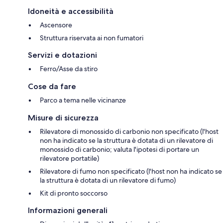
Idoneità e accessibilità
Ascensore
Struttura riservata ai non fumatori
Servizi e dotazioni
Ferro/Asse da stiro
Cose da fare
Parco a tema nelle vicinanze
Misure di sicurezza
Rilevatore di monossido di carbonio non specificato (l'host
non ha indicato se la struttura è dotata di un rilevatore di
monossido di carbonio; valuta l'ipotesi di portare un
rilevatore portatile)
Rilevatore di fumo non specificato (l'host non ha indicato se
la struttura è dotata di un rilevatore di fumo)
Kit di pronto soccorso
Informazioni generali