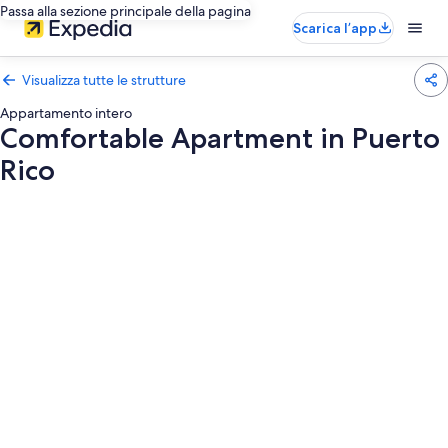
Passa alla sezione principale della pagina
Scarica l’app
Visualizza tutte le strutture
Appartamento intero
Comfortable Apartment in Puerto
Rico
Galleria