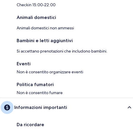
Checkin 15:00-22:00
Animali domestici
Animali domestici non ammessi
Bambini e letti aggiuntivi
Si accettano prenotazioni che includono bambini.
Eventi
Non è consentito organizzare eventi
Politica fumatori
Non è consentito fumare
Informazioni importanti
Da ricordare