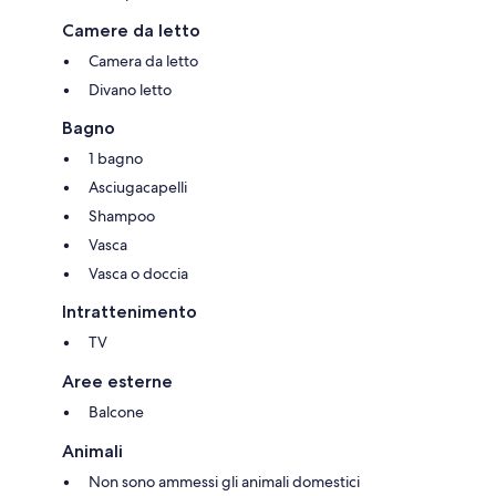
Camere da letto
Camera da letto
Divano letto
Bagno
1 bagno
Asciugacapelli
Shampoo
Vasca
Vasca o doccia
Intrattenimento
TV
Aree esterne
Balcone
Animali
Non sono ammessi gli animali domestici