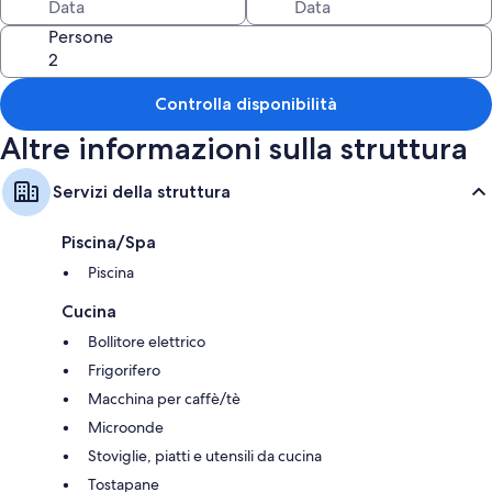
Persone
Controlla disponibilità
Altre informazioni sulla struttura
Servizi della struttura
Piscina/Spa
Piscina
Cucina
Bollitore elettrico
Frigorifero
Macchina per caffè/tè
Microonde
Stoviglie, piatti e utensili da cucina
Tostapane