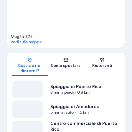
Mogán, CN
Vedi sulla mappa
Mappa
Cosa c’è nei
Come spostarsi
Ristoranti
dintorni?
Spiaggia di Puerto Rico
8 min a piedi
- 0.8 km
Spiaggia di Amadores
5 min in auto
- 1.5 km
Centro commerciale di Puerto
Rico