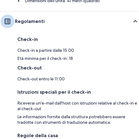
Dimensioni dell'unità: 41 metri quadrati
Regolamenti
Check-in
Check-in a partire dalle 15:00
Età minima per il check-in: 18
Check-out
Check-out entro le 11:00
Istruzioni speciali per il check-in
Riceverai un'e-mail dall'host con istruzioni relative al check-in e
al check-out
Le informazioni fornite dalla struttura potrebbero essere
tradotte con strumenti di traduzione automatica.
Regole della casa