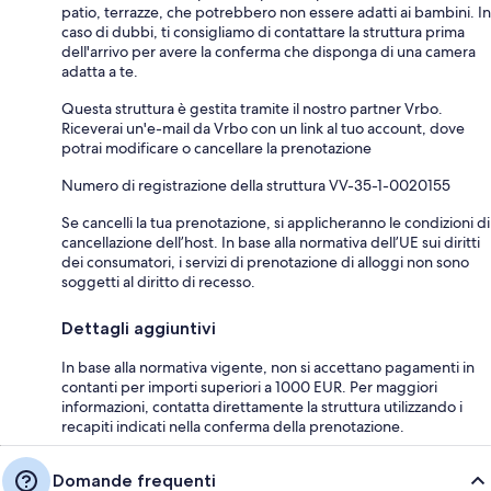
patio, terrazze, che potrebbero non essere adatti ai bambini. In
caso di dubbi, ti consigliamo di contattare la struttura prima
dell'arrivo per avere la conferma che disponga di una camera
adatta a te.
Questa struttura è gestita tramite il nostro partner Vrbo.
Riceverai un'e-mail da Vrbo con un link al tuo account, dove
potrai modificare o cancellare la prenotazione
Numero di registrazione della struttura VV-35-1-0020155
Se cancelli la tua prenotazione, si applicheranno le condizioni di
cancellazione dell’host. In base alla normativa dell’UE sui diritti
dei consumatori, i servizi di prenotazione di alloggi non sono
soggetti al diritto di recesso.
Dettagli aggiuntivi
In base alla normativa vigente, non si accettano pagamenti in
contanti per importi superiori a 1000 EUR. Per maggiori
informazioni, contatta direttamente la struttura utilizzando i
recapiti indicati nella conferma della prenotazione.
Domande frequenti