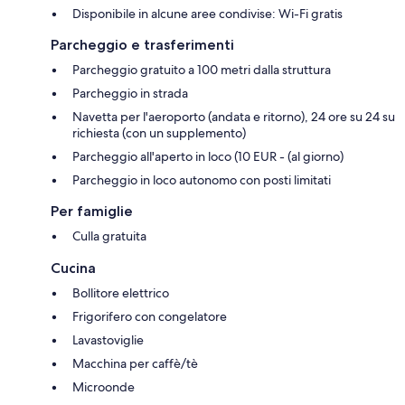
Disponibile in alcune aree condivise: Wi-Fi gratis
Parcheggio e trasferimenti
Parcheggio gratuito a 100 metri dalla struttura
Parcheggio in strada
Navetta per l'aeroporto (andata e ritorno), 24 ore su 24 su
richiesta (con un supplemento)
Parcheggio all'aperto in loco (10 EUR - (al giorno)
Parcheggio in loco autonomo con posti limitati
Per famiglie
Culla gratuita
Cucina
Bollitore elettrico
Frigorifero con congelatore
Lavastoviglie
Macchina per caffè/tè
Microonde