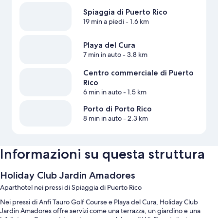
Spiaggia di Puerto Rico
19 min a piedi
- 1.6 km
Playa del Cura
7 min in auto
- 3.8 km
Centro commerciale di Puerto
Rico
6 min in auto
- 1.5 km
Porto di Porto Rico
8 min in auto
- 2.3 km
Informazioni su questa struttura
Holiday Club Jardin Amadores
Aparthotel nei pressi di Spiaggia di Puerto Rico
Nei pressi di Anfi Tauro Golf Course e Playa del Cura, Holiday Club
Jardin Amadores offre servizi come una terrazza, un giardino e una