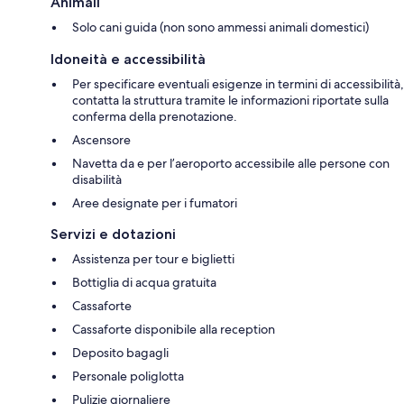
Animali
Solo cani guida (non sono ammessi animali domestici)
Idoneità e accessibilità
Per specificare eventuali esigenze in termini di accessibilità,
contatta la struttura tramite le informazioni riportate sulla
conferma della prenotazione.
Ascensore
Navetta da e per l’aeroporto accessibile alle persone con
disabilità
Aree designate per i fumatori
Servizi e dotazioni
Assistenza per tour e biglietti
Bottiglia di acqua gratuita
Cassaforte
Cassaforte disponibile alla reception
Deposito bagagli
Personale poliglotta
Pulizie giornaliere