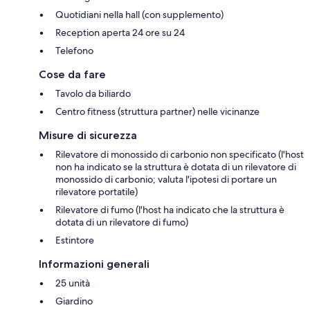
Quotidiani nella hall (con supplemento)
Reception aperta 24 ore su 24
Telefono
Cose da fare
Tavolo da biliardo
Centro fitness (struttura partner) nelle vicinanze
Misure di sicurezza
Rilevatore di monossido di carbonio non specificato (l'host
non ha indicato se la struttura è dotata di un rilevatore di
monossido di carbonio; valuta l'ipotesi di portare un
rilevatore portatile)
Rilevatore di fumo (l'host ha indicato che la struttura è
dotata di un rilevatore di fumo)
Estintore
Informazioni generali
25 unità
Giardino