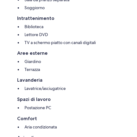
Soggiorno
Intrattenimento
Biblioteca
Lettore DVD
TV a schermo piatto con canali digitali
Aree esterne
Giardino
Terrazza
Lavanderia
Lavatrice/asciugatrice
Spazi di lavoro
Postazione PC
Comfort
Aria condizionata