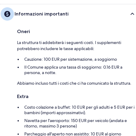
Informazioni importanti
Oneri
La struttura ti addebiterà i seguenti costi. I supplementi
potrebbero includere le tasse applicabili:
Cauzione: 100 EUR per sistemazione, a soggiorno
Il Comune applica una tassa di soggiorno: 0.16 EUR a
persona, a notte.
Abbiamo incluso tutti i costi che ci ha comunicato la struttura.
Extra
Costo colazione a buffet: 10 EUR per gli adulti e 5 EUR per i
bambini (importi approssimativi).
Navetta per l'aeroporto: 150 EUR per veicolo (andata e
ritorno, massimo 3 persone)
Parcheggio all'aperto non assistito: 10 EUR al giorno