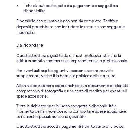
Il check-out posticipato è a pagamento e soggetto a
disponibilità
È possibile che questo elenco non sia completo. Tariffe e
depositi potrebbero non includere le tasse e sono soggetti a
modifiche.
Da ricordare
Questa struttura è gestita da un host professionista, che la
affitta in ambito commerciale, imprenditoriale o professionale.
Per eventuali ospiti aggiuntivi possono essere previsti
supplementi, variabili in base alla politica della struttura.
All'arrivo potrebbero essere richiesti un documento di identità
comprensivo di fotografia e una carta di credito per eventuali
spese accessorie.
Tutte le richieste speciali sono soggette a disponibilità al
momento dell'arrivo e possono comportare spese aggiuntive.
Le richieste speciali non sono garantite.
Questa struttura accetta pagamenti tramite carte di credito,