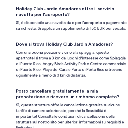
Holiday Club Jardin Amadores offre il servizio
navetta per l'aeroporto?
Sì, è disponibile una navetta da e per l'aeroporto a pagamento
su richiesta. Si applica un supplemento di 150 EUR per veicolo.
Dove si trova Holiday Club Jardin Amadores?
Con una buona posizione vicino alla spiaggia, questo
aparthotel si trova a 3 km da luoghi d'interesse come Spiaggia
di Puerto Rico, Angry Birds Activity Park e Centro commerciale
di Puerto Rico. Playa del Cura e Porto di Porto Rico si trovano
ugualmente a meno di 3 km di distanza.
Posso cancellare gratuitamente la mia
prenotazione e ricevere un rimborso completo?
Sì, questa struttura offre la cancellazione gratuita su alcune
tariffe di camere selezionate, perché la flessibilità è
importante! Consulta le condizioni di cancellazione della
struttura sul nostro sito per ulteriori informazioni su requisiti e
limitazioni.