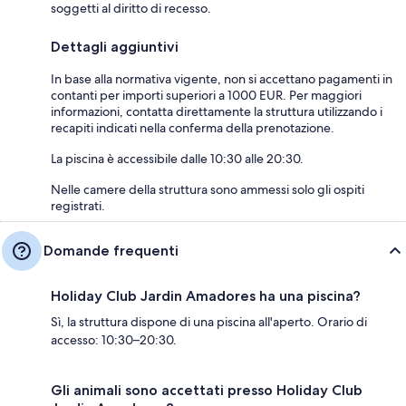
soggetti al diritto di recesso.
Dettagli aggiuntivi
In base alla normativa vigente, non si accettano pagamenti in
contanti per importi superiori a 1000 EUR. Per maggiori
informazioni, contatta direttamente la struttura utilizzando i
recapiti indicati nella conferma della prenotazione.
La piscina è accessibile dalle 10:30 alle 20:30.
Nelle camere della struttura sono ammessi solo gli ospiti
registrati.
Domande frequenti
Holiday Club Jardin Amadores ha una piscina?
Sì, la struttura dispone di una piscina all'aperto. Orario di
accesso: 10:30–20:30.
Gli animali sono accettati presso Holiday Club