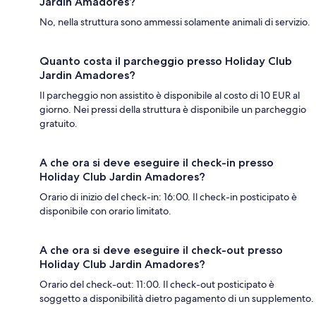
Jardin Amadores?
No, nella struttura sono ammessi solamente animali di servizio.
Quanto costa il parcheggio presso Holiday Club
Jardin Amadores?
Il parcheggio non assistito è disponibile al costo di 10 EUR al
giorno. Nei pressi della struttura è disponibile un parcheggio
gratuito.
A che ora si deve eseguire il check-in presso
Holiday Club Jardin Amadores?
Orario di inizio del check-in: 16:00. Il check-in posticipato è
disponibile con orario limitato.
A che ora si deve eseguire il check-out presso
Holiday Club Jardin Amadores?
Orario del check-out: 11:00. Il check-out posticipato è
soggetto a disponibilità dietro pagamento di un supplemento.