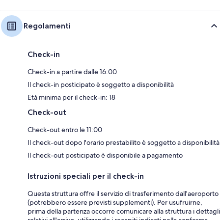
Regolamenti
Check-in
Check-in a partire dalle 16:00
Il check-in posticipato è soggetto a disponibilità
Età minima per il check-in: 18
Check-out
Check-out entro le 11:00
Il check-out dopo l'orario prestabilito è soggetto a disponibilità
Il check-out posticipato è disponibile a pagamento
Istruzioni speciali per il check-in
Questa struttura offre il servizio di trasferimento dall'aeroporto
(potrebbero essere previsti supplementi). Per usufruirne,
prima della partenza occorre comunicare alla struttura i dettagli