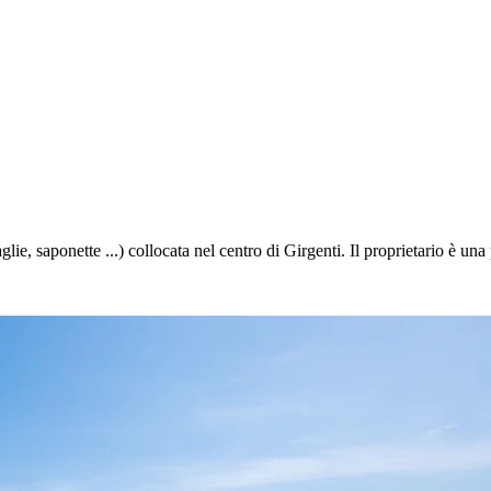
glie, saponette ...) collocata nel centro di Girgenti. Il proprietario è un