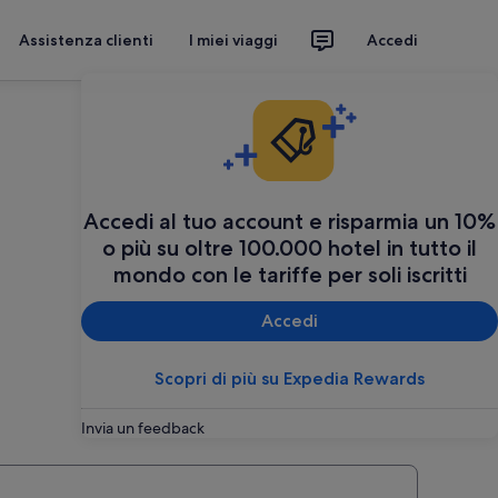
Assistenza clienti
I miei viaggi
Accedi
Accedi al tuo account e risparmia un 10%
o più su oltre 100.000 hotel in tutto il
mondo con le tariffe per soli iscritti
Accedi
Scopri di più su Expedia Rewards
Invia un feedback