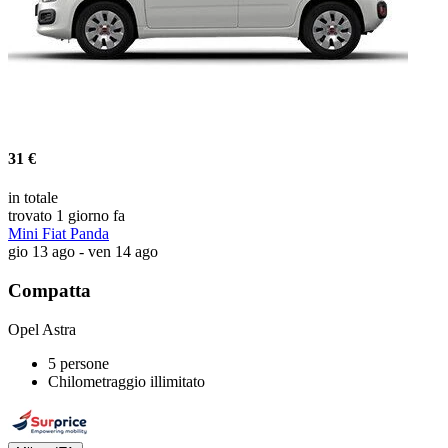
31 €
in totale
trovato 1 giorno fa
Mini Fiat Panda
gio 13 ago - ven 14 ago
Compatta
Opel Astra
5 persone
Chilometraggio illimitato