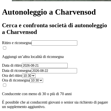
Autonoleggio a Charvensod
Cerca e confronta società di autonoleggio
a Charvensod
Ritiro e riconsegna
Aggiungi un’altra località di riconsegna
Data di ritiro
Data di riconsegna
Ora del ritiro
Ora di riconsegna
Conducente con meno di 30 o più di 70 anni
È possibile che ai conducenti giovani o senior sia richiesto di pagare
un supplemento aggiuntivo.