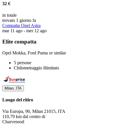
32 €
in totale
trovato 1 giorno fa
Compatta Opel Astra
mar 11 ago - mer 12 ago
Elite compatta
Opel Mokka, Ford Puma or similar
5 persone
Chilometraggio illimitato
Milan, ITA
Luogo del ritiro
Via Europa, 90, Milan 21015, ITA
110,79 km dal centro di
Charvensod