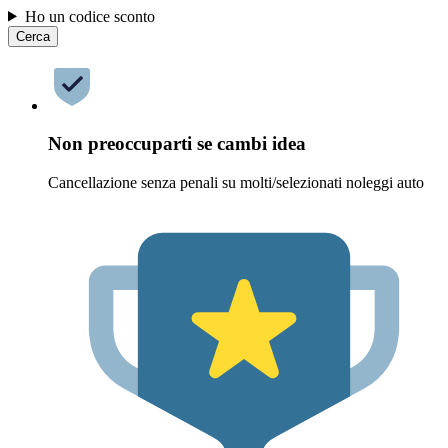
Ho un codice sconto
Cerca
Non preoccuparti se cambi idea
Cancellazione senza penali su molti/selezionati noleggi auto