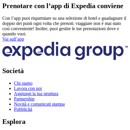
Prenotare con l’app di Expedia conviene
Con l’app puoi risparmiare su una selezione di hotel e guadagnare il
doppio dei punti ogni volta che prenoti: viaggiare non è mai stato
così conveniente! Inoltre, puoi gestire le tue prenotazioni dove e
quando vuoi.
Vai sull’app
Società
Chi siamo
Lavora con noi
Aggiungi la tua struttura
Partnership
Novità e comunicati stampa
Pubblicità
Esplora