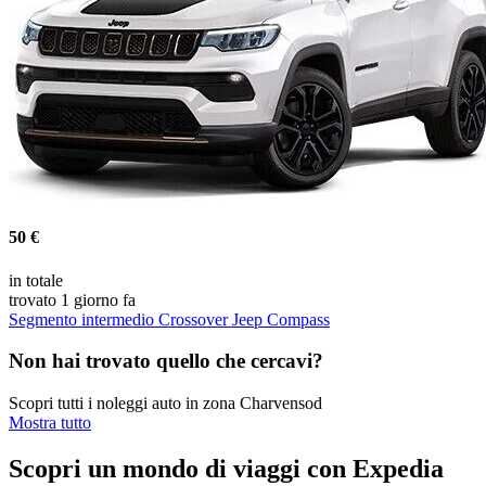
50 €
in totale
trovato 1 giorno fa
Segmento intermedio Crossover Jeep Compass
Non hai trovato quello che cercavi?
Scopri tutti i noleggi auto in zona Charvensod
Mostra tutto
Scopri un mondo di viaggi con Expedia