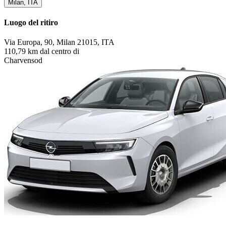
Milan, ITA
Luogo del ritiro
Via Europa, 90, Milan 21015, ITA
110,79 km dal centro di
Charvensod