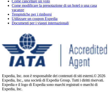
Come cancellare un volo
Come modificare la prenotazione di un hotel o una casa
vacanze
Tempistiche per i rimborsi
Utilizzare un coupon Expedia
Documenti per i viaggi internazionali
Expedia, Inc. non è responsabile dei contenuti di siti esterni.
© 2026
Expedia, Inc., una società di Expedia Group. Tutti i diritti riservati.
Expedia e il logo di Expedia sono marchi registrati o marchi di
Expedia, Inc.