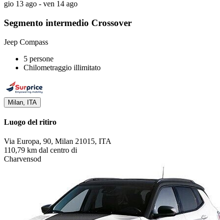
gio 13 ago - ven 14 ago
Segmento intermedio Crossover
Jeep Compass
5 persone
Chilometraggio illimitato
Milan, ITA
Luogo del ritiro
Via Europa, 90, Milan 21015, ITA
110,79 km dal centro di
Charvensod