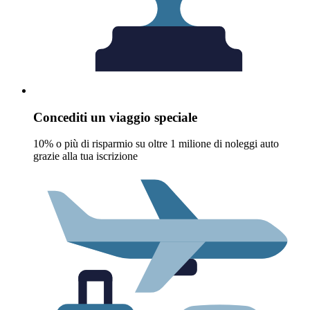
Concediti un viaggio speciale
10% o più di risparmio su oltre 1 milione di noleggi auto
grazie alla tua iscrizione