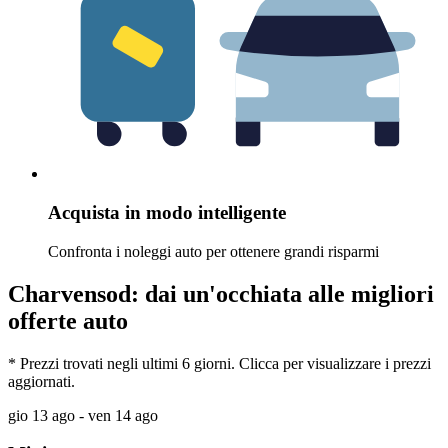
Acquista in modo intelligente
Confronta i noleggi auto per ottenere grandi risparmi
Charvensod: dai un'occhiata alle migliori
offerte auto
* Prezzi trovati negli ultimi 6 giorni. Clicca per visualizzare i prezzi
aggiornati.
gio 13 ago - ven 14 ago