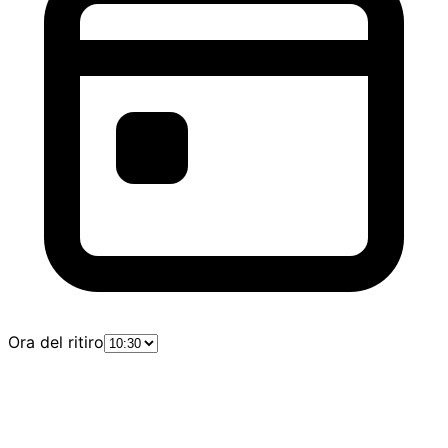
Ora del ritiro