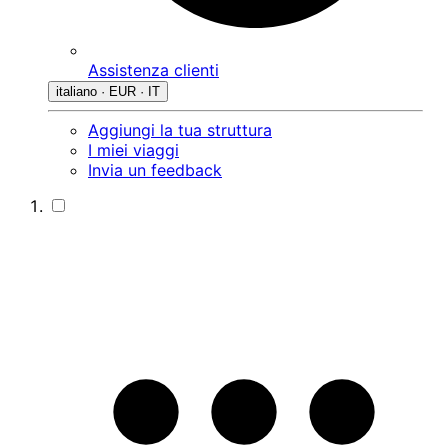
Assistenza clienti
italiano · EUR · IT
Aggiungi la tua struttura
I miei viaggi
Invia un feedback