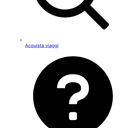
Acquista viaggi