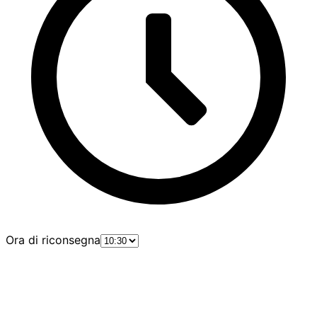
Ora di riconsegna