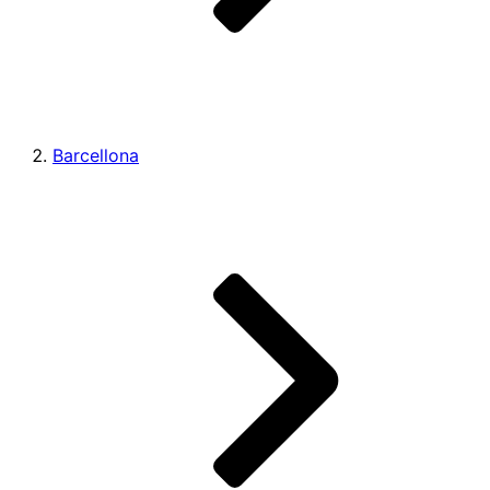
Barcellona