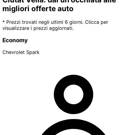
migliori offerte auto
* Prezzi trovati negli ultimi 6 giorni. Clicca per
visualizzare i prezzi aggiornati.
Economy
Chevrolet Spark