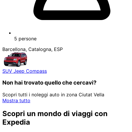
5 persone
Barcellona, Catalogna, ESP
SUV Jeep Compass
Non hai trovato quello che cercavi?
Scopri tutti i noleggi auto in zona Ciutat Vella
Mostra tutto
Scopri un mondo di viaggi con
Expedia