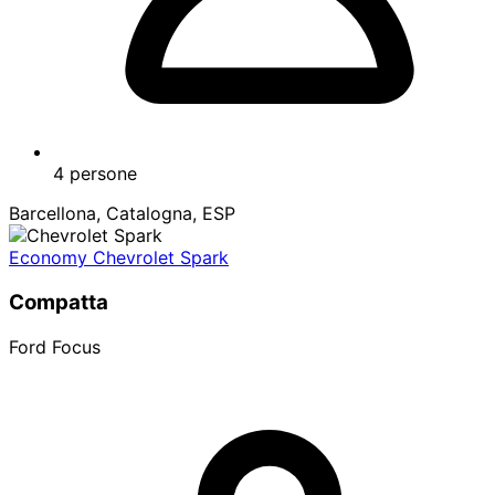
4 persone
Barcellona, Catalogna, ESP
Economy Chevrolet Spark
Compatta
Ford Focus