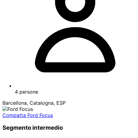
4 persone
Barcellona, Catalogna, ESP
Compatta Ford Focus
Segmento intermedio