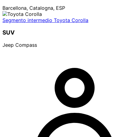
Barcellona, Catalogna, ESP
Segmento intermedio Toyota Corolla
SUV
Jeep Compass