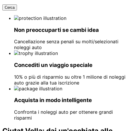
Cerca
Non preoccuparti se cambi idea
Cancellazione senza penali su molti/selezionati
noleggi auto
Concediti un viaggio speciale
10% o più di risparmio su oltre 1 milione di noleggi
auto grazie alla tua iscrizione
Acquista in modo intelligente
Confronta i noleggi auto per ottenere grandi
risparmi
Ciutat Vella: dai un'occhiata alle