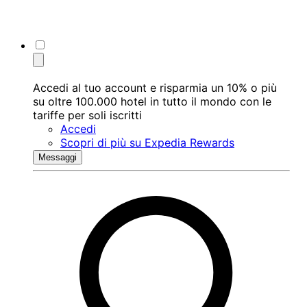
Accedi al tuo account e risparmia un 10% o più
su oltre 100.000 hotel in tutto il mondo con le
tariffe per soli iscritti
Accedi
Scopri di più su Expedia Rewards
Messaggi