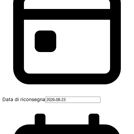
Data di riconsegna