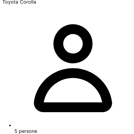
Toyota Corolla
5 persone