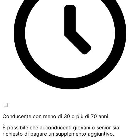
Conducente con meno di 30 o più di 70 anni
È possibile che ai conducenti giovani o senior sia
richiesto di pagare un supplemento aggiuntivo.