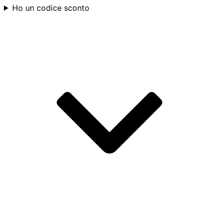
Ho un codice sconto