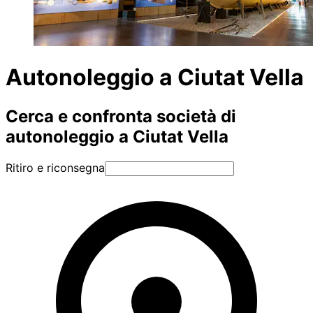
Autonoleggio a Ciutat Vella
Cerca e confronta società di
autonoleggio a Ciutat Vella
Ritiro e riconsegna