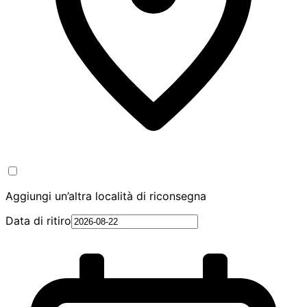
Aggiungi un’altra località di riconsegna
Data di ritiro