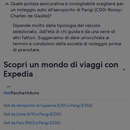
Quale polizza assicurativa è consigliabile scegliere per
un noleggio auto all'aeroporto di Parigi (CDG-Roissy-
Charles de Gaulle)?
Dipende molto dalla tipologia del veicolo
selezionato, dall'età di chi guida e da una serie di
altri fattori. Suggeriamo di dare un'occhiata ai
termini e condizioni della società di noleggio prima
di prenotare.
Scopri un mondo di viaggi con
Expedia
Voli
Pacchetti
Auto
Voli da Aeroporto di Cayenne (CAY) a Parigi (CDG)
Voli da Lione (LYS) a Parigi (CDG)
Voli da Faro (FAO) a Parigi (CDG)