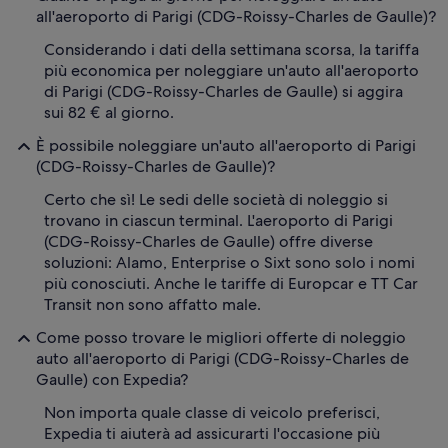
all'aeroporto di Parigi (CDG-Roissy-Charles de Gaulle)?
Considerando i dati della settimana scorsa, la tariffa
più economica per noleggiare un'auto all'aeroporto
di Parigi (CDG-Roissy-Charles de Gaulle) si aggira
sui 82 € al giorno.
È possibile noleggiare un'auto all'aeroporto di Parigi
(CDG-Roissy-Charles de Gaulle)?
Certo che sì! Le sedi delle società di noleggio si
trovano in ciascun terminal. L'aeroporto di Parigi
(CDG-Roissy-Charles de Gaulle) offre diverse
soluzioni: Alamo, Enterprise o Sixt sono solo i nomi
più conosciuti. Anche le tariffe di Europcar e TT Car
Transit non sono affatto male.
Come posso trovare le migliori offerte di noleggio
auto all'aeroporto di Parigi (CDG-Roissy-Charles de
Gaulle) con Expedia?
Non importa quale classe di veicolo preferisci,
Expedia ti aiuterà ad assicurarti l'occasione più