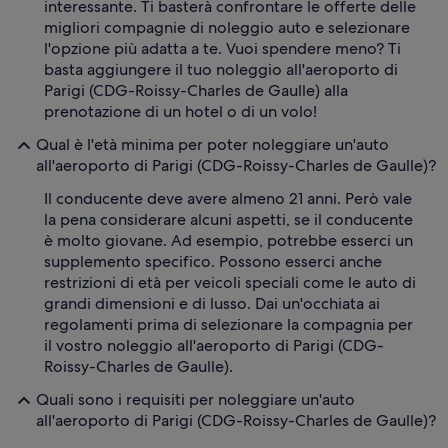
interessante. Ti basterà confrontare le offerte delle
migliori compagnie di noleggio auto e selezionare
l'opzione più adatta a te. Vuoi spendere meno? Ti
basta aggiungere il tuo noleggio all'aeroporto di
Parigi (CDG-Roissy-Charles de Gaulle) alla
prenotazione di un hotel o di un volo!
Qual è l'età minima per poter noleggiare un'auto
all'aeroporto di Parigi (CDG-Roissy-Charles de Gaulle)?
Il conducente deve avere almeno 21 anni. Però vale
la pena considerare alcuni aspetti, se il conducente
è molto giovane. Ad esempio, potrebbe esserci un
supplemento specifico. Possono esserci anche
restrizioni di età per veicoli speciali come le auto di
grandi dimensioni e di lusso. Dai un'occhiata ai
regolamenti prima di selezionare la compagnia per
il vostro noleggio all'aeroporto di Parigi (CDG-
Roissy-Charles de Gaulle).
Quali sono i requisiti per noleggiare un'auto
all'aeroporto di Parigi (CDG-Roissy-Charles de Gaulle)?