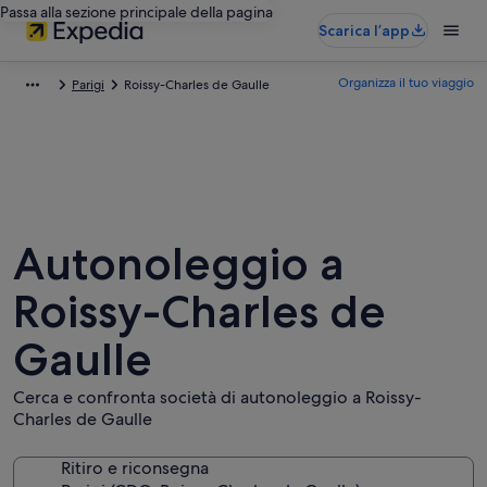
Passa alla sezione principale della pagina
Scarica l’app
Organizza il tuo viaggio
Parigi
Roissy-Charles de Gaulle
Autonoleggio a
Roissy-Charles de
Gaulle
Cerca e confronta società di autonoleggio a Roissy-
Charles de Gaulle
Ritiro e riconsegna