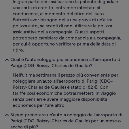
In gran parte dei casi bastano la patente di guida e
una carta di credito, entrambe intestate al
conducente, al momento del ritiro dell'auto.
Potresti aver bisogno della una prova di un'altra
polizza auto, se scegli di non utilizzare la polizza
assicurativa della compagnia. Questi aspetti
potrebbero cambiare da compagnia a a compagnia,
per cui è opportuno verificare prima della data di
ritiro.
Qual è l'autonoleggio più economico all'aeroporto di
Parigi (CDG-Roissy-Charles de Gaulle)?
Nell'ultima settimana il prezzo più conveniente per
noleggiare un'auto all'aeroporto di Parigi (CDG-
Roissy-Charles de Gaulle) è stato di 82 €. Con
tariffe così economiche potrai metterti in viaggio
senza pensieri e avere maggiore disponibilità
economica per fare altro!
Si può prenotare un'auto a noleggio dall'aeroporto di
Parigi (CDG-Roissy-Charles de Gaulle) per un mese o
anche di più?