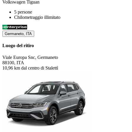
Volkswagen Tiguan
5 persone
Chilometraggio illimitato
Germaneto, ITA
Luogo del ritiro
Viale Europa Snc, Germaneto
88100, ITA
10,96 km dal centro di Stalettì