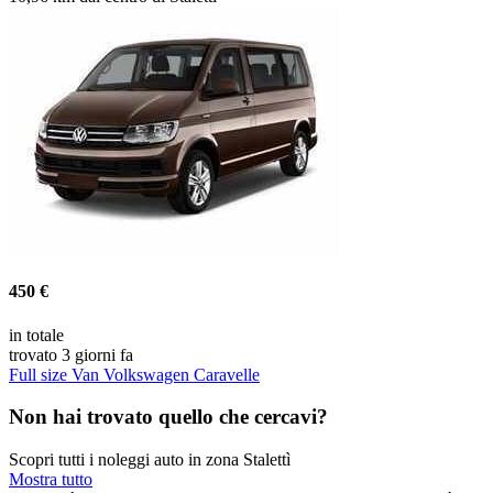
450 €
in totale
trovato 3 giorni fa
Full size Van Volkswagen Caravelle
Non hai trovato quello che cercavi?
Scopri tutti i noleggi auto in zona Stalettì
Mostra tutto