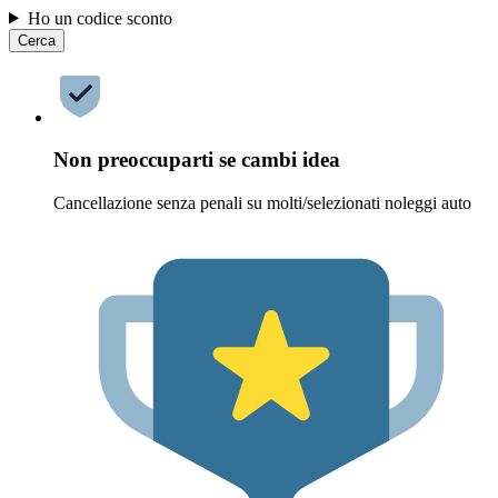
Ho un codice sconto
Cerca
Non preoccuparti se cambi idea
Cancellazione senza penali su molti/selezionati noleggi auto