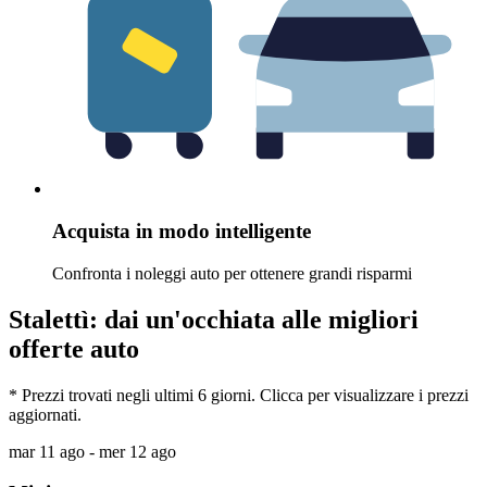
Acquista in modo intelligente
Confronta i noleggi auto per ottenere grandi risparmi
Stalettì: dai un'occhiata alle migliori
offerte auto
* Prezzi trovati negli ultimi 6 giorni. Clicca per visualizzare i prezzi
aggiornati.
mar 11 ago - mer 12 ago