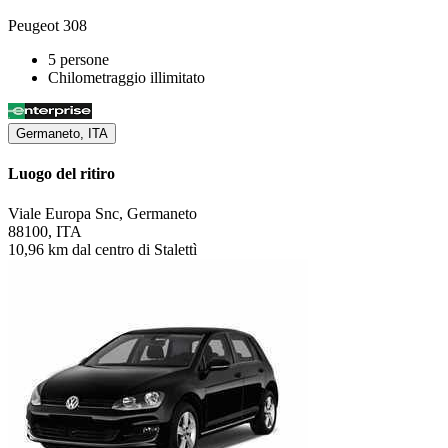
Peugeot 308
5 persone
Chilometraggio illimitato
Germaneto, ITA
Luogo del ritiro
Viale Europa Snc, Germaneto
88100, ITA
10,96 km dal centro di Stalettì