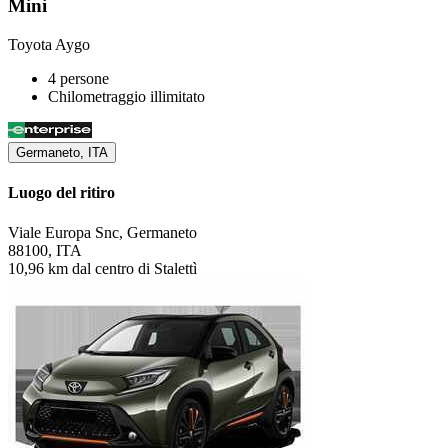
Mini
Toyota Aygo
4 persone
Chilometraggio illimitato
Germaneto, ITA
Luogo del ritiro
Viale Europa Snc, Germaneto
88100, ITA
10,96 km dal centro di Stalettì