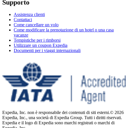
Supporto
Assistenza clienti
Contattaci
Come cancellare un volo
Come modificare la prenotazione di un hotel o una casa
vacanze
Tempistiche per i rimborsi
Utilizzare un coupon Expedia
Documenti per i viaggi internazionali
Expedia, Inc. non è responsabile dei contenuti di siti esterni.
© 2026
Expedia, Inc., una società di Expedia Group. Tutti i diritti riservati.
Expedia e il logo di Expedia sono marchi registrati o marchi di
Expedia, Inc.