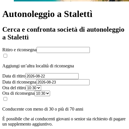
Autonoleggio a Stalettì
Cerca e confronta società di autonoleggio
a Stalettì
Ritiro e riconsegna
Aggiungi un’altra località di riconsegna
Data di ritiro
Data di riconsegna
Ora del ritiro
Ora di riconsegna
Conducente con meno di 30 o più di 70 anni
È possibile che ai conducenti giovani o senior sia richiesto di pagare
un supplemento aggiuntivo.