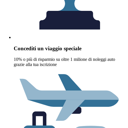
Concediti un viaggio speciale
10% o più di risparmio su oltre 1 milione di noleggi auto
grazie alla tua iscrizione