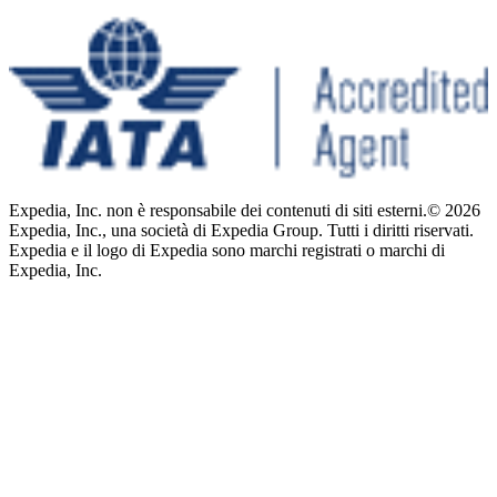
Expedia, Inc. non è responsabile dei contenuti di siti esterni.
© 2026
Expedia, Inc., una società di Expedia Group. Tutti i diritti riservati.
Expedia e il logo di Expedia sono marchi registrati o marchi di
Expedia, Inc.