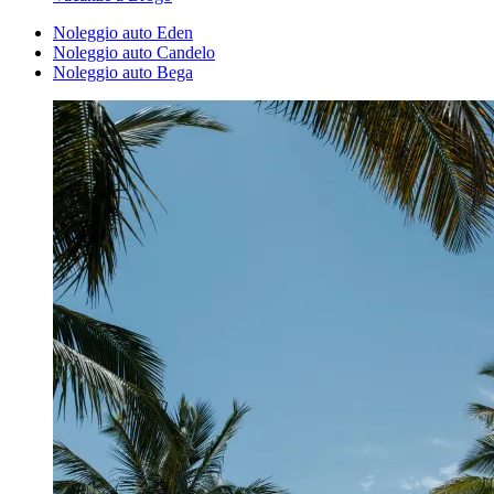
Noleggio auto Eden
Noleggio auto Candelo
Noleggio auto Bega