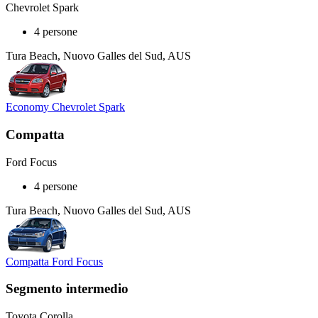
Chevrolet Spark
4 persone
Tura Beach, Nuovo Galles del Sud, AUS
Economy Chevrolet Spark
Compatta
Ford Focus
4 persone
Tura Beach, Nuovo Galles del Sud, AUS
Compatta Ford Focus
Segmento intermedio
Toyota Corolla