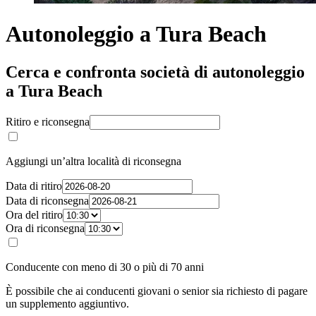
Autonoleggio a Tura Beach
Cerca e confronta società di autonoleggio
a Tura Beach
Ritiro e riconsegna
Aggiungi un’altra località di riconsegna
Data di ritiro
Data di riconsegna
Ora del ritiro
Ora di riconsegna
Conducente con meno di 30 o più di 70 anni
È possibile che ai conducenti giovani o senior sia richiesto di pagare
un supplemento aggiuntivo.