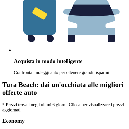
Acquista in modo intelligente
Confronta i noleggi auto per ottenere grandi risparmi
Tura Beach: dai un'occhiata alle migliori
offerte auto
* Prezzi trovati negli ultimi 6 giorni. Clicca per visualizzare i prezzi
aggiornati.
Economy