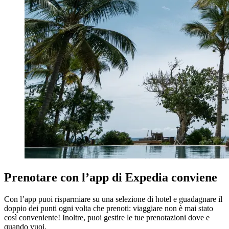
Prenotare con l’app di Expedia conviene
Con l’app puoi risparmiare su una selezione di hotel e guadagnare il
doppio dei punti ogni volta che prenoti: viaggiare non è mai stato
così conveniente! Inoltre, puoi gestire le tue prenotazioni dove e
quando vuoi.