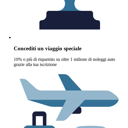
Concediti un viaggio speciale
10% o più di risparmio su oltre 1 milione di noleggi auto
grazie alla tua iscrizione