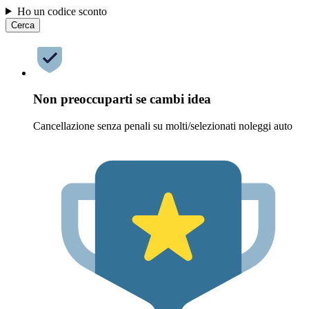
Ho un codice sconto
Cerca
Non preoccuparti se cambi idea
Cancellazione senza penali su molti/selezionati noleggi auto