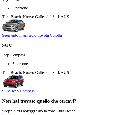
5 persone
Tura Beach, Nuovo Galles del Sud, AUS
Segmento intermedio Toyota Corolla
SUV
Jeep Compass
5 persone
Tura Beach, Nuovo Galles del Sud, AUS
SUV Jeep Compass
Non hai trovato quello che cercavi?
Scopri tutti i noleggi auto in zona Tura Beach