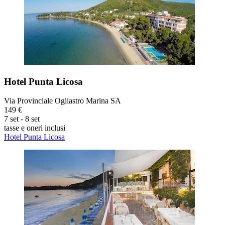
Hotel Punta Licosa
Via Provinciale Ogliastro Marina SA
149 €
7 set - 8 set
tasse e oneri inclusi
Hotel Punta Licosa