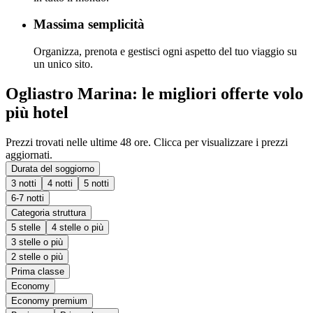
Massima semplicità
Organizza, prenota e gestisci ogni aspetto del tuo viaggio su
un unico sito.
Ogliastro Marina: le migliori offerte volo
più hotel
Prezzi trovati nelle ultime 48 ore. Clicca per visualizzare i prezzi
aggiornati.
Durata del soggiorno
3 notti
4 notti
5 notti
6-7 notti
Categoria struttura
5 stelle
4 stelle o più
3 stelle o più
2 stelle o più
Prima classe
Economy
Economy premium