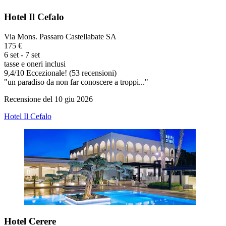
Hotel Il Cefalo
Via Mons. Passaro Castellabate SA
175 €
6 set - 7 set
tasse e oneri inclusi
9,4
/
10
Eccezionale! (53 recensioni)
"un paradiso da non far conoscere a troppi..."
Recensione del 10 giu 2026
Hotel Il Cefalo
Hotel Cerere