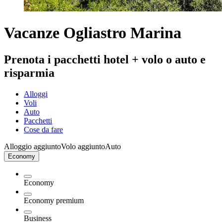
Vacanze Ogliastro Marina
Prenota i pacchetti hotel + volo o auto e
risparmia
Alloggi
Voli
Auto
Pacchetti
Cose da fare
Alloggio aggiunto
Volo aggiunto
Auto
Economy
Economy
Economy premium
Business