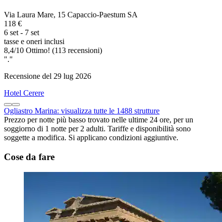
Via Laura Mare, 15 Capaccio-Paestum SA
118 €
6 set - 7 set
tasse e oneri inclusi
8,4
/
10
Ottimo! (113 recensioni)
"."
Recensione del 29 lug 2026
Hotel Cerere
Ogliastro Marina: visualizza tutte le 1488 strutture
Prezzo per notte più basso trovato nelle ultime 24 ore, per un
soggiorno di 1 notte per 2 adulti. Tariffe e disponibilità sono
soggette a modifica. Si applicano condizioni aggiuntive.
Cose da fare