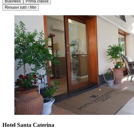
Business
Prima classe
Rimuovi tutti i filtri
Hotel Santa Caterina