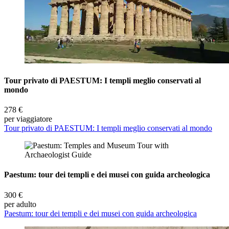
Tour privato di PAESTUM: I templi meglio conservati al
mondo
278 €
per viaggiatore
Tour privato di PAESTUM: I templi meglio conservati al mondo
Paestum: tour dei templi e dei musei con guida archeologica
300 €
per adulto
Paestum: tour dei templi e dei musei con guida archeologica