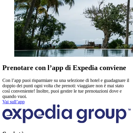
Prenotare con l’app di Expedia conviene
Con l’app puoi risparmiare su una selezione di hotel e guadagnare il
doppio dei punti ogni volta che prenoti: viaggiare non è mai stato
così conveniente! Inoltre, puoi gestire le tue prenotazioni dove e
quando vuoi.
Vai sull’app