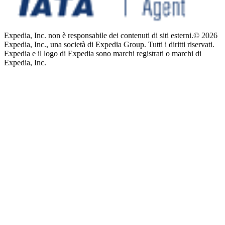
Expedia, Inc. non è responsabile dei contenuti di siti esterni.
© 2026
Expedia, Inc., una società di Expedia Group. Tutti i diritti riservati.
Expedia e il logo di Expedia sono marchi registrati o marchi di
Expedia, Inc.