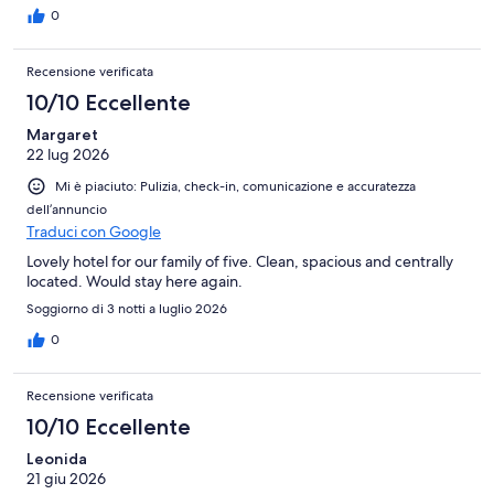
0
Recensione verificata
10/10 Eccellente
Margaret
22 lug 2026
Mi è piaciuto: Pulizia, check-in, comunicazione e accuratezza
dell’annuncio
Traduci con Google
Lovely hotel for our family of five. Clean, spacious and centrally
located. Would stay here again.
Soggiorno di 3 notti a luglio 2026
0
Recensione verificata
10/10 Eccellente
Leonida
21 giu 2026