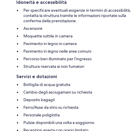
Idoneità e accessibilità
Per specificare eventuali esigenze in termini di accessibilità,
contatta la struttura tramite le informazioni riportate sulla
conferma della prenotazione.
Ascensore
Moquette sottile in camera
Pavimento in legno in camera
Pavimento in legno nelle aree comuni
Percorso ben illuminato per l’ingresso
Struttura riservata ai non fumatori
Servizi e dotazioni
Bottiglia di acqua gratuita
Cambio degli asciugamani su richiesta
Deposito bagagli
Ferro/Asse da stiro su richiesta
Personale poliglotta
Pulizie disponibili una volta a soggiorno
Reception aperta con orario limitato