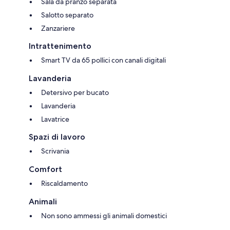
Sala da pranzo separata
Salotto separato
Zanzariere
Intrattenimento
Smart TV da 65 pollici con canali digitali
Lavanderia
Detersivo per bucato
Lavanderia
Lavatrice
Spazi di lavoro
Scrivania
Comfort
Riscaldamento
Animali
Non sono ammessi gli animali domestici