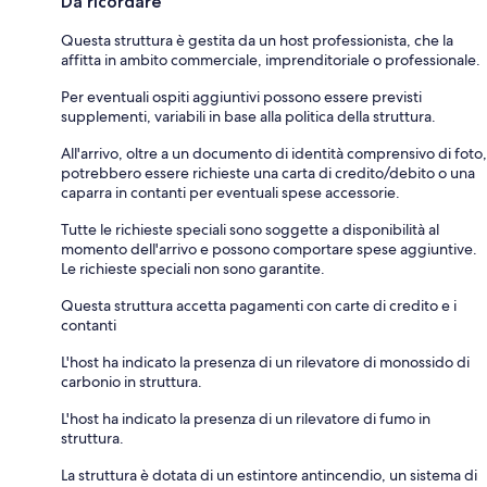
Da ricordare
Questa struttura è gestita da un host professionista, che la
affitta in ambito commerciale, imprenditoriale o professionale.
Per eventuali ospiti aggiuntivi possono essere previsti
supplementi, variabili in base alla politica della struttura.
All'arrivo, oltre a un documento di identità comprensivo di foto,
potrebbero essere richieste una carta di credito/debito o una
caparra in contanti per eventuali spese accessorie.
Tutte le richieste speciali sono soggette a disponibilità al
momento dell'arrivo e possono comportare spese aggiuntive.
Le richieste speciali non sono garantite.
Questa struttura accetta pagamenti con carte di credito e i
contanti
L'host ha indicato la presenza di un rilevatore di monossido di
carbonio in struttura.
L'host ha indicato la presenza di un rilevatore di fumo in
struttura.
La struttura è dotata di un estintore antincendio, un sistema di