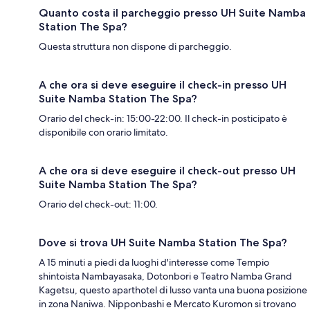
Quanto costa il parcheggio presso UH Suite Namba
Station The Spa?
Questa struttura non dispone di parcheggio.
A che ora si deve eseguire il check-in presso UH
Suite Namba Station The Spa?
Orario del check-in: 15:00-22:00. Il check-in posticipato è
disponibile con orario limitato.
A che ora si deve eseguire il check-out presso UH
Suite Namba Station The Spa?
Orario del check-out: 11:00.
Dove si trova UH Suite Namba Station The Spa?
A 15 minuti a piedi da luoghi d'interesse come Tempio
shintoista Nambayasaka, Dotonbori e Teatro Namba Grand
Kagetsu, questo aparthotel di lusso vanta una buona posizione
in zona Naniwa. Nipponbashi e Mercato Kuromon si trovano