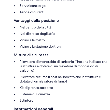
Servizi concierge
Tende oscuranti
Vantaggi della posizione
Nel centro della città
Nel distretto degli affari
Vicino alla metro
Vicino alla stazione dei treni
Misure di sicurezza
Rilevatore di monossido di carbonio (l'host ha indicato che
la struttura è dotata di un rilevatore di monossido di
carbonio)
Rilevatore di fumo (l'host ha indicato che la struttura è
dotata di un rilevatore di fumo)
Kit di pronto soccorso
Sistema di sicurezza
Estintore
Informazioni generali