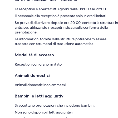
La reception è aperta tutti i giorni dalle 08:00 alle 22:00.
Il personale alla reception è presente solo in orari limitati.
Se prevedi di arrivare dopo le ore 20:00, contatta la struttura in
anticipo, utilizzando i recapiti indicati sulla conferma della
prenotazione.
Le informazioni fornite dalla struttura potrebbero essere
tradotte con strumenti di traduzione automatica.
Modalità di accesso
Reception con orario limitato
Animali domestici
Animali domestici non ammessi
Bambini e letti aggiuntivi
Si accettano prenotazioni che includono bambini.
Non sono disponibili letti aggiuntivi.