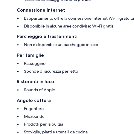
Connessione Internet
L'appartamento offre la connessione Internet Wi-Fi gratuita
Disponibile in alcune aree condivise: Wi-Fi gratis
Parcheggio e trasferimenti
Non è disponibile un parcheggio in loco
Per famiglie
Passeggino
Sponde di sicurezza per letto
Ristoranti in loco
Sounds of Apple
Angolo cottura
Frigorifero
Microonde
Prodotti per la pulizia
Stoviglie, piatti e utensili da cucina