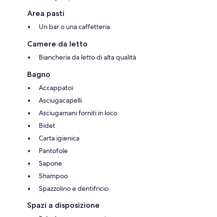
Area pasti
Un bar o una caffetteria
Camere da letto
Biancheria da letto di alta qualità
Bagno
Accappatoi
Asciugacapelli
Asciugamani forniti in loco
Bidet
Carta igienica
Pantofole
Sapone
Shampoo
Spazzolino e dentifricio
Spazi a disposizione