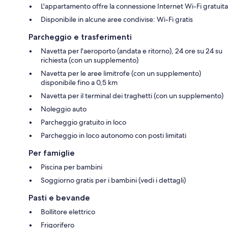
L'appartamento offre la connessione Internet Wi-Fi gratuita
Disponibile in alcune aree condivise: Wi-Fi gratis
Parcheggio e trasferimenti
Navetta per l'aeroporto (andata e ritorno), 24 ore su 24 su
richiesta (con un supplemento)
Navetta per le aree limitrofe (con un supplemento)
disponibile fino a 0,5 km
Navetta per il terminal dei traghetti (con un supplemento)
Noleggio auto
Parcheggio gratuito in loco
Parcheggio in loco autonomo con posti limitati
Per famiglie
Piscina per bambini
Soggiorno gratis per i bambini (vedi i dettagli)
Pasti e bevande
Bollitore elettrico
Frigorifero