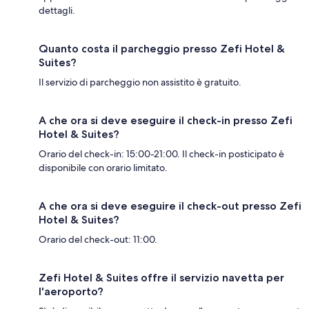
dettagli.
Quanto costa il parcheggio presso Zefi Hotel &
Suites?
Il servizio di parcheggio non assistito è gratuito.
A che ora si deve eseguire il check-in presso Zefi
Hotel & Suites?
Orario del check-in: 15:00-21:00. Il check-in posticipato è
disponibile con orario limitato.
A che ora si deve eseguire il check-out presso Zefi
Hotel & Suites?
Orario del check-out: 11:00.
Zefi Hotel & Suites offre il servizio navetta per
l'aeroporto?