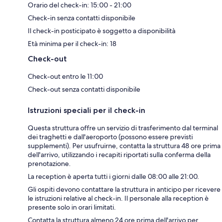
Orario del check-in: 15:00 - 21:00
Check-in senza contatti disponibile
Il check-in posticipato è soggetto a disponibilità
Età minima per il check-in: 18
Check-out
Check-out entro le 11:00
Check-out senza contatti disponibile
Istruzioni speciali per il check-in
Questa struttura offre un servizio di trasferimento dal terminal
dei traghetti e dall'aeroporto (possono essere previsti
supplementi). Per usufruirne, contatta la struttura 48 ore prima
dell'arrivo, utilizzando i recapiti riportati sulla conferma della
prenotazione.
La reception è aperta tutti i giorni dalle 08:00 alle 21:00.
Gli ospiti devono contattare la struttura in anticipo per ricevere
le istruzioni relative al check-in. Il personale alla reception è
presente solo in orari limitati.
Contatta la struttura almeno 24 ore prima dell'arrivo per