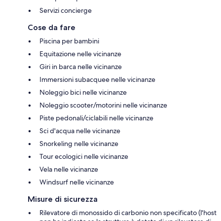
Servizi concierge
Cose da fare
Piscina per bambini
Equitazione nelle vicinanze
Giri in barca nelle vicinanze
Immersioni subacquee nelle vicinanze
Noleggio bici nelle vicinanze
Noleggio scooter/motorini nelle vicinanze
Piste pedonali/ciclabili nelle vicinanze
Sci d'acqua nelle vicinanze
Snorkeling nelle vicinanze
Tour ecologici nelle vicinanze
Vela nelle vicinanze
Windsurf nelle vicinanze
Misure di sicurezza
Rilevatore di monossido di carbonio non specificato (l'host