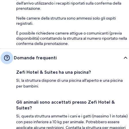
dell'arrivo utilizzando i recapiti riportati sulla conferma della
prenotazione.
Nelle camere della struttura sono ammessi solo gli ospiti
registrati.
È possibile richiedere camere attigue o comunicanti (previa
disponibilità) contattando la struttura al numero riportato nella
conferma della prenotazione.
Domande frequenti
Zefi Hotel & Suites ha una piscina?
Sì, la struttura dispone di una piscina all'aperto e una piscina
per bambini.
Gli animali sono accettati presso Zefi Hotel &
Suites?
Sì, questa struttura ammette i cani e i gatti (massimo 1 in totale)
con peso inferiore a 10 kg per animale. Potrebbero essere
applicate alcune restrizioni. Contatta la struttura per maggiori