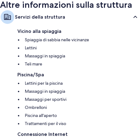
Altre informazioni sulla struttura
Servizi della struttura
Vicino alla spiaggia
Spiaggia di sabbia nelle vicinanze
Lettini
Massaggi in spiaggia
Teli mare
Piscina/Spa
Lettini per la piscina
Massaggi in spiaggia
Massaggi per sportivi
Ombrelloni
Piscina all'aperto
Trattamenti per il viso
Connessione Internet