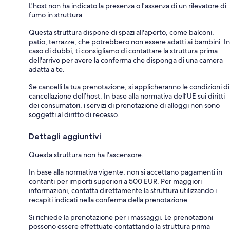
L'host non ha indicato la presenza o l'assenza di un rilevatore di
fumo in struttura.
Questa struttura dispone di spazi all'aperto, come balconi,
patio, terrazze, che potrebbero non essere adatti ai bambini. In
caso di dubbi, ti consigliamo di contattare la struttura prima
dell'arrivo per avere la conferma che disponga di una camera
adatta a te.
Se cancelli la tua prenotazione, si applicheranno le condizioni di
cancellazione dell’host. In base alla normativa dell’UE sui diritti
dei consumatori, i servizi di prenotazione di alloggi non sono
soggetti al diritto di recesso.
Dettagli aggiuntivi
Questa struttura non ha l'ascensore.
In base alla normativa vigente, non si accettano pagamenti in
contanti per importi superiori a 500 EUR. Per maggiori
informazioni, contatta direttamente la struttura utilizzando i
recapiti indicati nella conferma della prenotazione.
Si richiede la prenotazione per i massaggi. Le prenotazioni
possono essere effettuate contattando la struttura prima