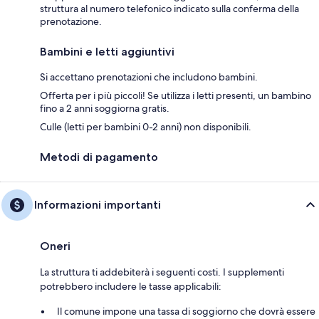
struttura al numero telefonico indicato sulla conferma della
prenotazione.
Bambini e letti aggiuntivi
Si accettano prenotazioni che includono bambini.
Offerta per i più piccoli! Se utilizza i letti presenti, un bambino
fino a 2 anni soggiorna gratis.
Culle (letti per bambini 0-2 anni) non disponibili.
Metodi di pagamento
Informazioni importanti
Oneri
La struttura ti addebiterà i seguenti costi. I supplementi
potrebbero includere le tasse applicabili:
Il comune impone una tassa di soggiorno che dovrà essere