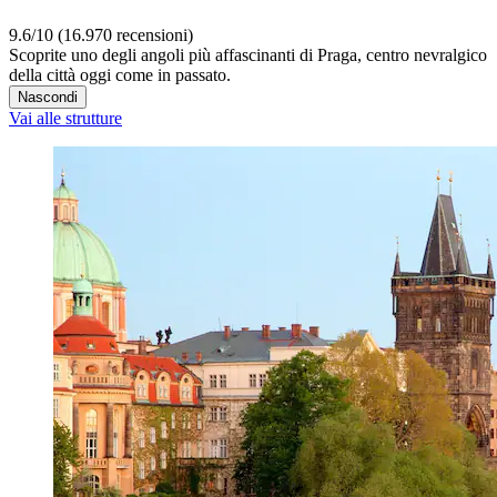
9.6/10 (16.970 recensioni)
Scoprite uno degli angoli più affascinanti di Praga, centro nevralgico
della città oggi come in passato.
Nascondi
Vai alle strutture