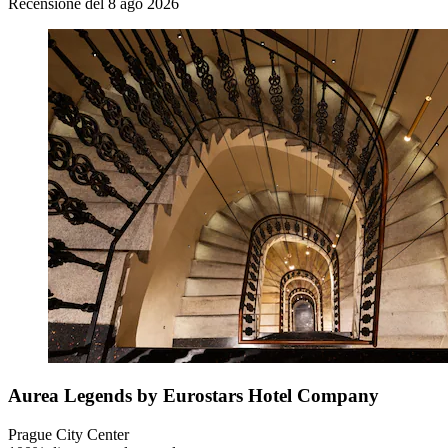
Recensione del 8 ago 2026
Aurea Legends by Eurostars Hotel Company
Prague City Center