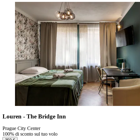
Louren - The Bridge Inn
Prague City Center
100% di sconto sul tuo volo