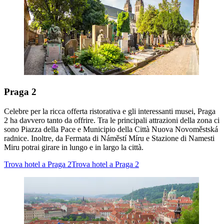
Praga 2
Celebre per la ricca offerta ristorativa e gli interessanti musei, Praga
2 ha davvero tanto da offrire. Tra le principali attrazioni della zona ci
sono Piazza della Pace e Municipio della Città Nuova Novoměstská
radnice. Inoltre, da Fermata di Náměstí Míru e Stazione di Namesti
Miru potrai girare in lungo e in largo la città.
Trova hotel a Praga 2
Trova hotel a Praga 2