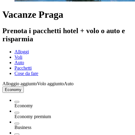
Vacanze Praga
Prenota i pacchetti hotel + volo o auto e
risparmia
Alloggi
Voli
Auto
Pacchetti
Cose da fare
Alloggio aggiunto
Volo aggiunto
Auto
Economy
Economy
Economy premium
Business