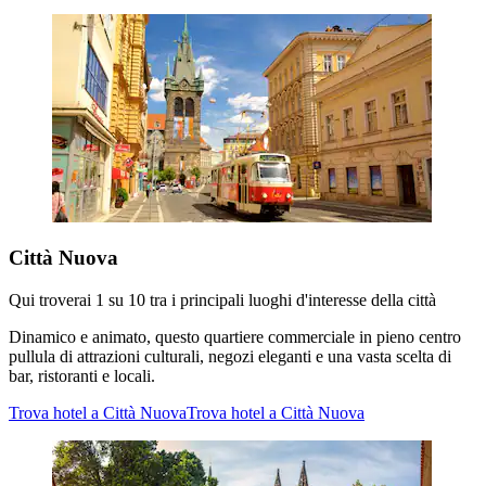
Città Nuova
Qui troverai 1 su 10 tra i principali luoghi d'interesse della città
Dinamico e animato, questo quartiere commerciale in pieno centro
pullula di attrazioni culturali, negozi eleganti e una vasta scelta di
bar, ristoranti e locali.
Trova hotel a Città Nuova
Trova hotel a Città Nuova