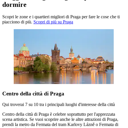
dormire
Scopri le zone e i quartieri migliori di Praga per fare le cose che ti
piacciono di più.
Scopri di più su Praga
Centro della città di Praga
Qui troverai 7 su 10 tra i principali luoghi d'interesse della città
Centro della città di Praga è celebre soprattutto per l'apprezzata
scena artistica. Se vuoi scoprire anche le altre attrazioni di Praga,
prendi la metro da Fermata del tram Karlovy Lázně o Fermata di