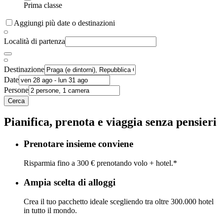
Prima classe
Aggiungi più date o destinazioni
Località di partenza
Destinazione
Date
Persone
Cerca
Pianifica, prenota e viaggia senza pensieri
Prenotare insieme conviene
Risparmia fino a 300 € prenotando volo + hotel.*
Ampia scelta di alloggi
Crea il tuo pacchetto ideale scegliendo tra oltre 300.000 hotel
in tutto il mondo.