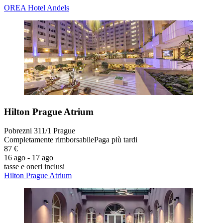
OREA Hotel Andels
Hilton Prague Atrium
Pobrezni 311/1 Prague
Completamente rimborsabile
Paga più tardi
87 €
16 ago - 17 ago
tasse e oneri inclusi
Hilton Prague Atrium