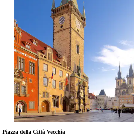
Piazza della Città Vecchia