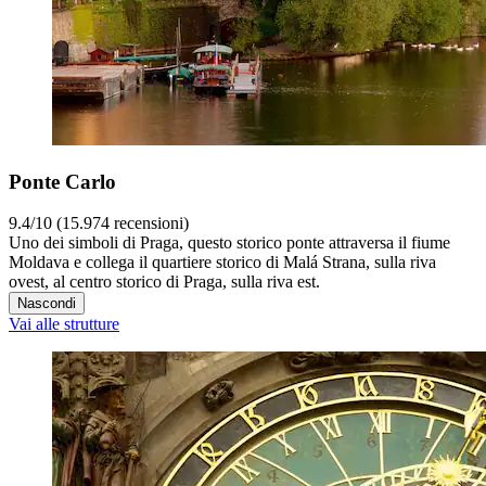
Ponte Carlo
9.4/10 (15.974 recensioni)
Uno dei simboli di Praga, questo storico ponte attraversa il fiume
Moldava e collega il quartiere storico di Malá Strana, sulla riva
ovest, al centro storico di Praga, sulla riva est.
Nascondi
Vai alle strutture