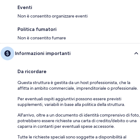
Eventi
Non è consentito organizzare eventi
Politica fumatori
Non è consentito fumare
Informazioni importanti
Da ricordare
Questa struttura è gestita da un host professionista, che la
affitta in ambito commerciale, imprenditoriale o professionale.
Per eventuali ospiti aggiuntivi possono essere previsti
supplementi, variabili in base alla politica della struttura.
All'arrivo, oltre a un documento di identità comprensivo di foto,
potrebbero essere richieste una carta di credito/debito o una
caparra in contanti per eventuali spese accessorie.
Tutte le richieste speciali sono soggette a disponibilità al