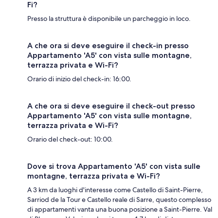
Fi?
Presso la struttura è disponibile un parcheggio in loco.
A che ora si deve eseguire il check-in presso
Appartamento 'A5' con vista sulle montagne,
terrazza privata e Wi-Fi?
Orario di inizio del check-in: 16:00.
A che ora si deve eseguire il check-out presso
Appartamento 'A5' con vista sulle montagne,
terrazza privata e Wi-Fi?
Orario del check-out: 10:00.
Dove si trova Appartamento 'A5' con vista sulle
montagne, terrazza privata e Wi-Fi?
A 3 km da luoghi d'interesse come Castello di Saint-Pierre,
Sarriod de la Tour e Castello reale di Sarre, questo complesso
di appartamenti vanta una buona posizione a Saint-Pierre. Val