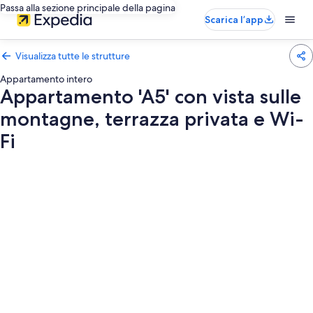
Passa alla sezione principale della pagina
Scarica l’app
Visualizza tutte le strutture
Appartamento intero
Appartamento 'A5' con vista sulle
montagne, terrazza privata e Wi-
Fi