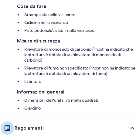
Cose da fare
Arrampicata nelle vicinanze
Ciclismo nelle vicinanze
Piste pedonali/ciclabili nelle vicinanze
Misure di sicurezza
Rilevatore di monossido di carbonio (l'host ha indicato che
la struttura è dotata di un rilevatore di monossido di
carbonio)
Rilevatore di fumo non specificato (l'host non ha indicato se
la struttura è dotata di un rilevatore di fumo)
Estintore
Informazioni generali
Dimensioni dell'unità: 75 metri quadrati
Giardino
Regolamenti