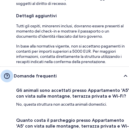
soggetti al diritto di recesso.
Dettagli aggiuntivi
Tutti gli ospiti, minorenni inclusi, dovranno essere presenti al
momento del check-in e mostrare il passaporto o un
documento d'identità rilasciato dal loro governo.
In base alla normativa vigente, non si accettano pagamenti in
contanti per importi superiori a 5000 EUR. Per maggiori
informazioni, contatta direttamente la struttura utilizzando i
recapiti indicati nella conferma della prenotazione.
Domande frequenti
Gli animali sono accettati presso Appartamento 'A5'
con vista sulle montagne, terrazza privata e Wi-Fi?
No, questa struttura non accetta animali domestici.
Quanto costa il parcheggio presso Appartamento
'A5' con vista sulle montagne, terrazza privata e Wi-