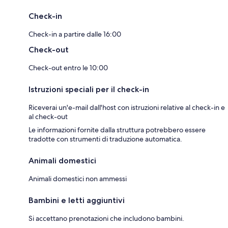
Check-in
Check-in a partire dalle 16:00
Check-out
Check-out entro le 10:00
Istruzioni speciali per il check-in
Riceverai un'e-mail dall'host con istruzioni relative al check-in e
al check-out
Le informazioni fornite dalla struttura potrebbero essere
tradotte con strumenti di traduzione automatica.
Animali domestici
Animali domestici non ammessi
Bambini e letti aggiuntivi
Si accettano prenotazioni che includono bambini.