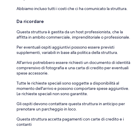
Abbiamo incluso tutti i costi che ci ha comunicato la struttura.
Da ricordare
Questa struttura è gestita da un host professionista, che la
affitta in ambito commerciale, imprenditoriale o professionale.
Per eventuali ospiti aggiuntivi possono essere previsti
supplementi, variabili in base alla politica della struttura.
All'arrivo potrebbero essere richiesti un documento di identità
comprensivo di fotografia e una carta di credito per eventuali
spese accessorie.
Tutte le richieste speciali sono soggette a disponibilità al
momento dell'arrivo e possono comportare spese aggiuntive.
Le richieste speciali non sono garantite.
Gli ospiti devono contattare questa struttura in anticipo per
prenotare un parcheggio in loco.
Questa struttura accetta pagamenti con carte di credito e i
contanti