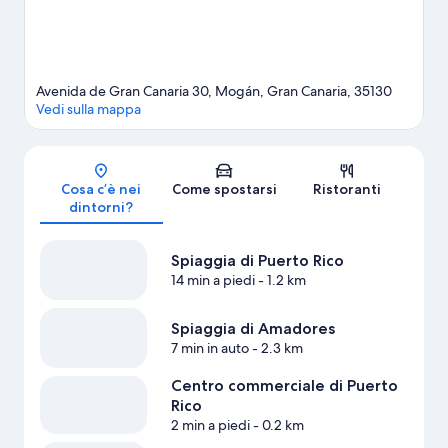
Avenida de Gran Canaria 30, Mogán, Gran Canaria, 35130
Vedi sulla mappa
Mappa
Cosa c’è nei
Come spostarsi
Ristoranti
dintorni?
Spiaggia di Puerto Rico
14 min a piedi
- 1.2 km
Spiaggia di Amadores
7 min in auto
- 2.3 km
Centro commerciale di Puerto
Rico
2 min a piedi
- 0.2 km