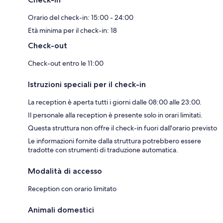
Orario del check-in: 15:00 - 24:00
Età minima per il check-in: 18
Check-out
Check-out entro le 11:00
Istruzioni speciali per il check-in
La reception è aperta tutti i giorni dalle 08:00 alle 23:00.
Il personale alla reception è presente solo in orari limitati.
Questa struttura non offre il check-in fuori dall'orario previsto
Le informazioni fornite dalla struttura potrebbero essere
tradotte con strumenti di traduzione automatica.
Modalità di accesso
Reception con orario limitato
Animali domestici