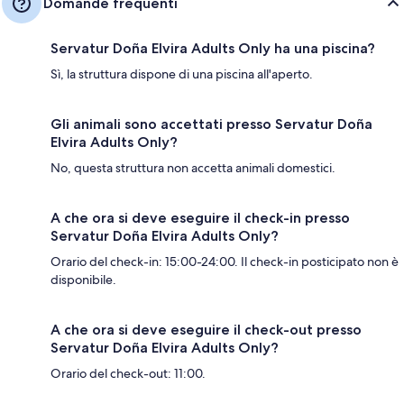
Domande frequenti
Servatur Doña Elvira Adults Only ha una piscina?
Sì, la struttura dispone di una piscina all'aperto.
Gli animali sono accettati presso Servatur Doña
Elvira Adults Only?
No, questa struttura non accetta animali domestici.
A che ora si deve eseguire il check-in presso
Servatur Doña Elvira Adults Only?
Orario del check-in: 15:00-24:00. Il check-in posticipato non è
disponibile.
A che ora si deve eseguire il check-out presso
Servatur Doña Elvira Adults Only?
Orario del check-out: 11:00.