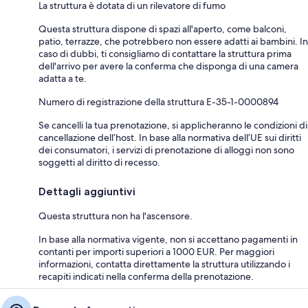
La struttura è dotata di un rilevatore di fumo
Questa struttura dispone di spazi all'aperto, come balconi,
patio, terrazze, che potrebbero non essere adatti ai bambini. In
caso di dubbi, ti consigliamo di contattare la struttura prima
dell'arrivo per avere la conferma che disponga di una camera
adatta a te.
Numero di registrazione della struttura E-35-1-0000894
Se cancelli la tua prenotazione, si applicheranno le condizioni di
cancellazione dell’host. In base alla normativa dell’UE sui diritti
dei consumatori, i servizi di prenotazione di alloggi non sono
soggetti al diritto di recesso.
Dettagli aggiuntivi
Questa struttura non ha l'ascensore.
In base alla normativa vigente, non si accettano pagamenti in
contanti per importi superiori a 1000 EUR. Per maggiori
informazioni, contatta direttamente la struttura utilizzando i
recapiti indicati nella conferma della prenotazione.