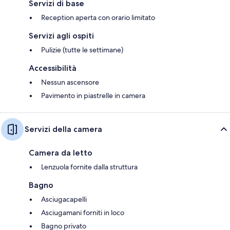
Servizi di base
Reception aperta con orario limitato
Servizi agli ospiti
Pulizie (tutte le settimane)
Accessibilità
Nessun ascensore
Pavimento in piastrelle in camera
Servizi della camera
Camera da letto
Lenzuola fornite dalla struttura
Bagno
Asciugacapelli
Asciugamani forniti in loco
Bagno privato