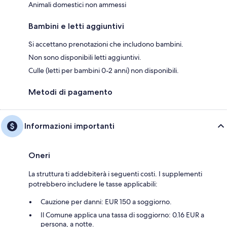
Animali domestici non ammessi
Bambini e letti aggiuntivi
Si accettano prenotazioni che includono bambini.
Non sono disponibili letti aggiuntivi.
Culle (letti per bambini 0-2 anni) non disponibili.
Metodi di pagamento
Informazioni importanti
Oneri
La struttura ti addebiterà i seguenti costi. I supplementi
potrebbero includere le tasse applicabili:
Cauzione per danni: EUR 150 a soggiorno.
Il Comune applica una tassa di soggiorno: 0.16 EUR a
persona, a notte.