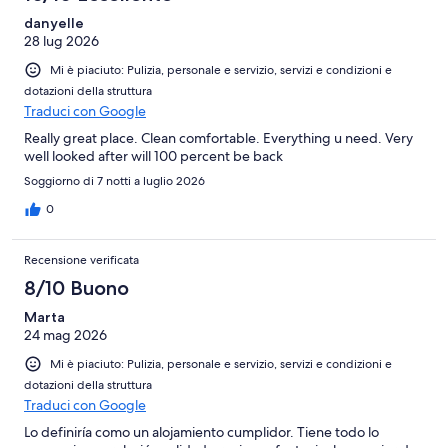
danyelle
28 lug 2026
Mi è piaciuto: Pulizia, personale e servizio, servizi e condizioni e
dotazioni della struttura
Traduci con Google
Really great place. Clean comfortable. Everything u need. Very
well looked after will 100 percent be back
Soggiorno di 7 notti a luglio 2026
0
Recensione verificata
8/10 Buono
Marta
24 mag 2026
Mi è piaciuto: Pulizia, personale e servizio, servizi e condizioni e
dotazioni della struttura
Traduci con Google
Lo definiría como un alojamiento cumplidor. Tiene todo lo