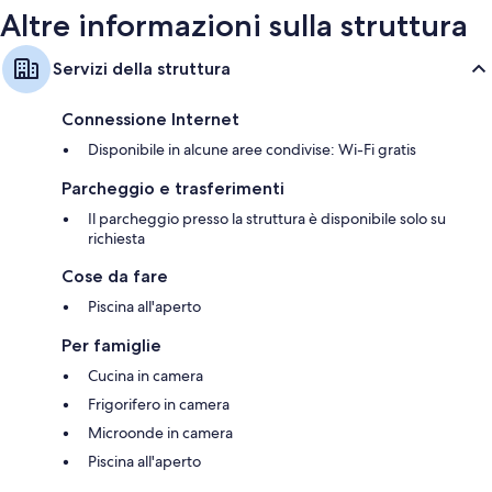
Altre informazioni sulla struttura
Servizi della struttura
Connessione Internet
Disponibile in alcune aree condivise: Wi-Fi gratis
Parcheggio e trasferimenti
Il parcheggio presso la struttura è disponibile solo su
richiesta
Cose da fare
Piscina all'aperto
Per famiglie
Cucina in camera
Frigorifero in camera
Microonde in camera
Piscina all'aperto