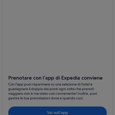
Prenotare con l’app di Expedia conviene
Con l’app puoi risparmiare su una selezione di hotel e
guadagnare il doppio dei punti ogni volta che prenoti:
viaggiare non è mai stato così conveniente! Inoltre, puoi
gestire le tue prenotazioni dove e quando vuoi.
Vai sull’app