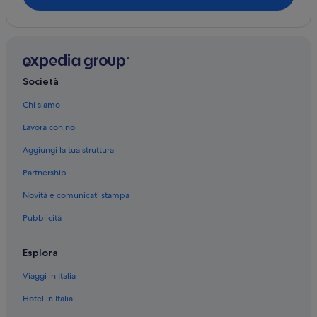
Società
Chi siamo
Lavora con noi
Aggiungi la tua struttura
Partnership
Novità e comunicati stampa
Pubblicità
Esplora
Viaggi in Italia
Hotel in Italia