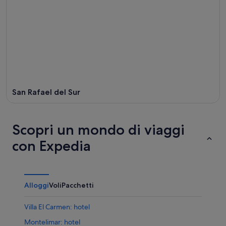
San Rafael del Sur
Scopri un mondo di viaggi
con Expedia
Alloggi
Voli
Pacchetti
Villa El Carmen: hotel
Montelimar: hotel