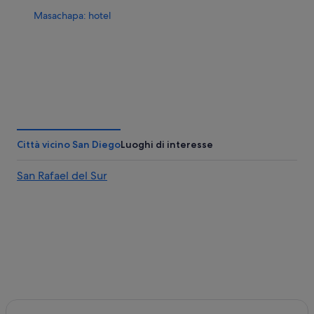
Masachapa: hotel
Città vicino San Diego
Luoghi di interesse
San Rafael del Sur