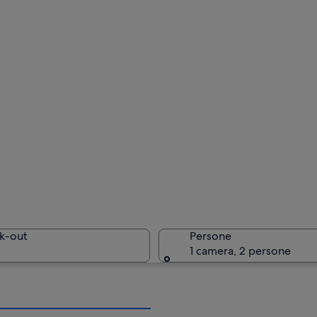
k-out
Persone
1 camera, 2 persone