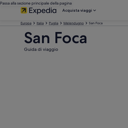
Passa alla sezione principale della pagina
Acquista viaggi
Europa
Italia
Puglia
Melendugno
San Foca
San Foca
Guida di viaggio