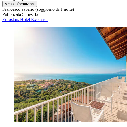
Meno informazioni
Francesco saverio
(soggiorno di 1 notte)
Pubblicata 5 mesi fa
Eurostars Hotel Excelsior