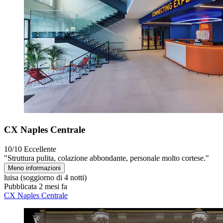
CX Naples Centrale
10/10
Eccellente
"Struttura pulita, colazione abbondante, personale molto cortese."
Meno informazioni
luisa
(soggiorno di 4 notti)
Pubblicata 2 mesi fa
CX Naples Centrale