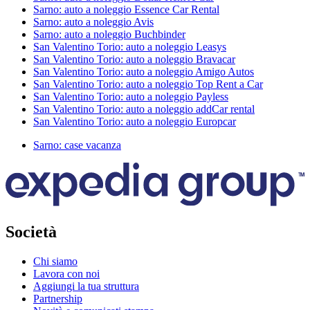
Sarno: auto a noleggio Essence Car Rental
Sarno: auto a noleggio Avis
Sarno: auto a noleggio Buchbinder
San Valentino Torio: auto a noleggio Leasys
San Valentino Torio: auto a noleggio Bravacar
San Valentino Torio: auto a noleggio Amigo Autos
San Valentino Torio: auto a noleggio Top Rent a Car
San Valentino Torio: auto a noleggio Payless
San Valentino Torio: auto a noleggio addCar rental
San Valentino Torio: auto a noleggio Europcar
Sarno: case vacanza
Società
Chi siamo
Lavora con noi
Aggiungi la tua struttura
Partnership