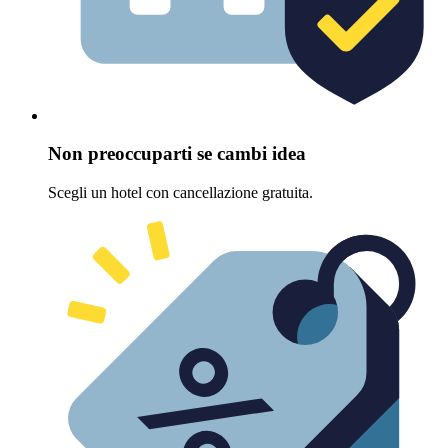
Non preoccuparti se cambi idea
Scegli un hotel con cancellazione gratuita.