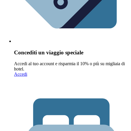
Concediti un viaggio speciale
Accedi al tuo account e risparmia il 10% o più su migliaia di
hotel.
Accedi