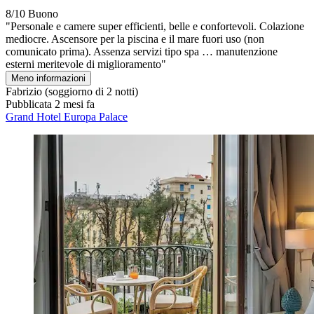
8/10
Buono
"Personale e camere super efficienti, belle e confortevoli. Colazione
mediocre. Ascensore per la piscina e il mare fuori uso (non
comunicato prima). Assenza servizi tipo spa … manutenzione
esterni meritevole di miglioramento"
Meno informazioni
Fabrizio
(soggiorno di 2 notti)
Pubblicata 2 mesi fa
Grand Hotel Europa Palace