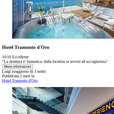
Hotel Tramonto d'Oro
10/10
Eccellente
"La struttura e' fantastica, dalla location ai servizi all accogloenza"
Meno informazioni
Luigi
(soggiorno di 3 notti)
Pubblicata 2 mesi fa
Hotel Tramonto d'Oro