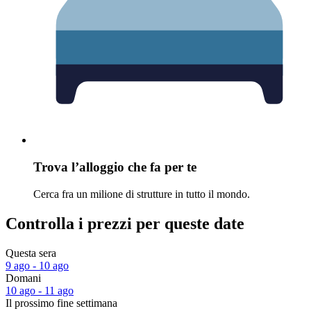
Trova l’alloggio che fa per te
Cerca fra un milione di strutture in tutto il mondo.
Controlla i prezzi per queste date
Questa sera
9 ago - 10 ago
Domani
10 ago - 11 ago
Il prossimo fine settimana