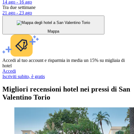
14 ago - 16 ago
Tra due settimane
21 ago - 23 ago
Mappa
Accedi al tuo account e risparmia in media un 15% su migliaia di
hotel
Accedi
Iscriviti subito, è gratis
Migliori recensioni hotel nei pressi di San
Valentino Torio