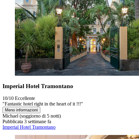
Imperial Hotel Tramontano
10/10
Eccellente
"Fantastic hotel right in the heart of it !!!"
Meno informazioni
Michael
(soggiorno di 5 notti)
Pubblicata 3 settimane fa
Imperial Hotel Tramontano