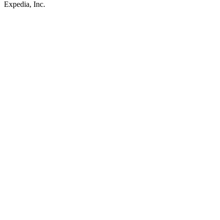
Expedia, Inc.