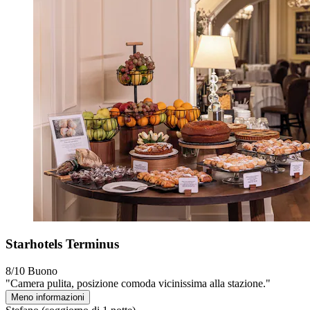
Starhotels Terminus
8/10
Buono
"Camera pulita, posizione comoda vicinissima alla stazione."
Meno informazioni