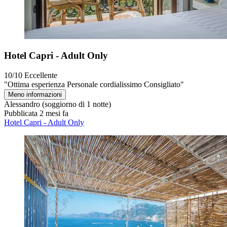
Hotel Capri - Adult Only
10/10
Eccellente
"Ottima esperienza Personale cordialissimo Consigliato"
Meno informazioni
Alessandro
(soggiorno di 1 notte)
Pubblicata 2 mesi fa
Hotel Capri - Adult Only