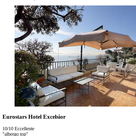
Eurostars Hotel Excelsior
10/10
Eccellente
"albergo top"