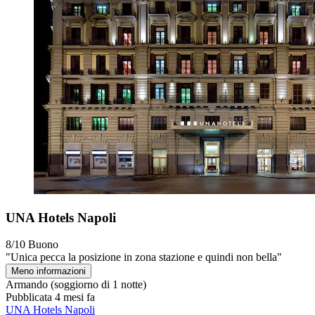
UNA Hotels Napoli
8/10
Buono
"Unica pecca la posizione in zona stazione e quindi non bella"
Meno informazioni
Armando
(soggiorno di 1 notte)
Pubblicata 4 mesi fa
UNA Hotels Napoli