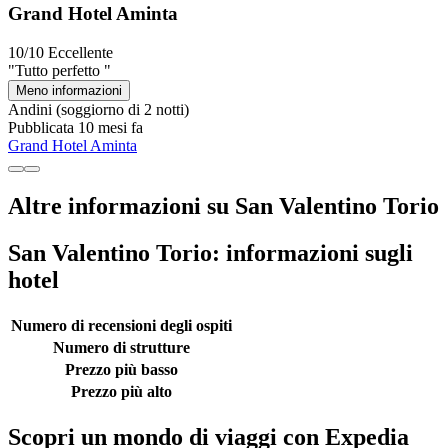
Grand Hotel Aminta
10/10
Eccellente
"Tutto perfetto "
Meno informazioni
Andini
(soggiorno di 2 notti)
Pubblicata 10 mesi fa
Grand Hotel Aminta
Altre informazioni su San Valentino Torio
San Valentino Torio: informazioni sugli
hotel
Numero di recensioni degli ospiti
Numero di strutture
Prezzo più basso
Prezzo più alto
Scopri un mondo di viaggi con Expedia