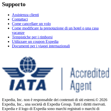
Supporto
Assistenza clienti
Contattaci
Come cancellare un volo
Come modificare la prenotazione di un hotel o una casa
vacanze
Tempistiche per i rimborsi
Utilizzare un coupon Expedia
Documenti per i viaggi internazionali
Expedia, Inc. non è responsabile dei contenuti di siti esterni.
© 2026
Expedia, Inc., una società di Expedia Group. Tutti i diritti riservati.
Expedia e il logo di Expedia sono marchi registrati o marchi di