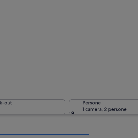
k-out
Persone
1 camera, 2 persone