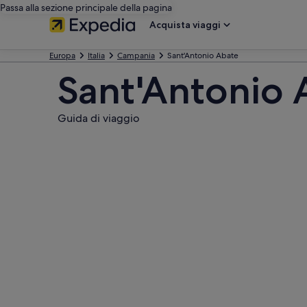
Passa alla sezione principale della pagina
Acquista viaggi
Europa
Italia
Campania
Sant'Antonio Abate
Sant'Antonio 
Guida di viaggio