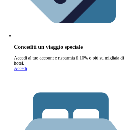
Concediti un viaggio speciale
Accedi al tuo account e risparmia il 10% o più su migliaia di
hotel.
Accedi