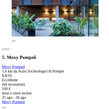
5. Moxy Pompeii
Moxy Pompeii
1,6 km da Scavi Archeologici di Pompei
8,8/10
Eccellente
(64 recensioni)
100 €
tasse e oneri inclusi
25 ago - 26 ago
Moxy Pompeii