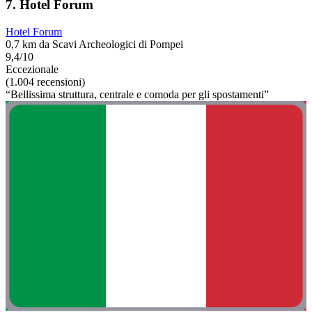
7. Hotel Forum
Hotel Forum
0,7 km da Scavi Archeologici di Pompei
9,4/10
Eccezionale
(1.004 recensioni)
“Bellissima struttura, centrale e comoda per gli spostamenti”