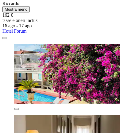
Riccardo
Mostra meno
162 €
tasse e oneri inclusi
16 ago - 17 ago
Hotel Forum