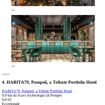
4. HABITA79, Pompeii, a Tribute Portfolio Hotel
HABITA79, Pompeii, a Tribute Portfolio Hotel
0,9 km da Scavi Archeologici di Pompei
9,6/10
Eccezionale