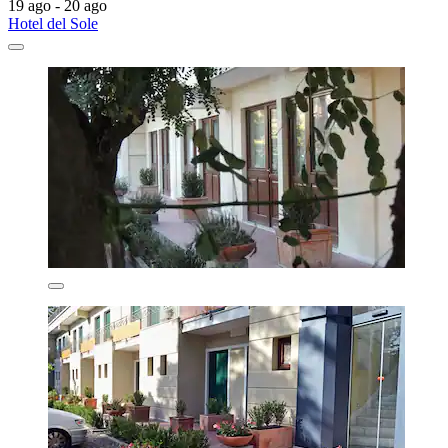
19 ago - 20 ago
Hotel del Sole