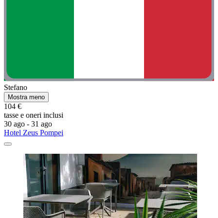
Stefano
Mostra meno
104 €
tasse e oneri inclusi
30 ago - 31 ago
Hotel Zeus Pompei