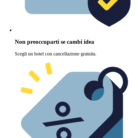
Non preoccuparti se cambi idea
Scegli un hotel con cancellazione gratuita.