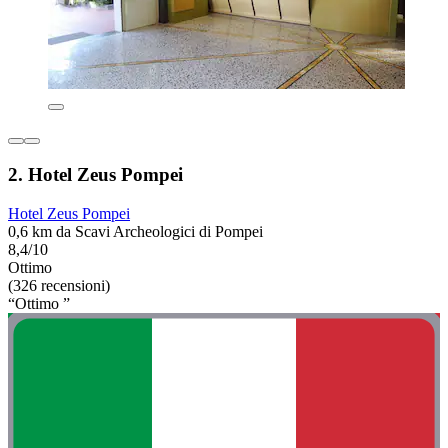
2. Hotel Zeus Pompei
Hotel Zeus Pompei
0,6 km da Scavi Archeologici di Pompei
8,4/10
Ottimo
(326 recensioni)
“Ottimo ”