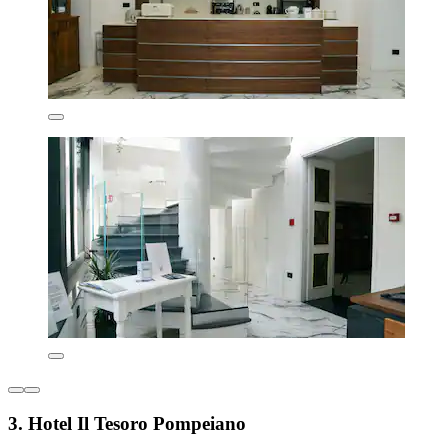
3. Hotel Il Tesoro Pompeiano