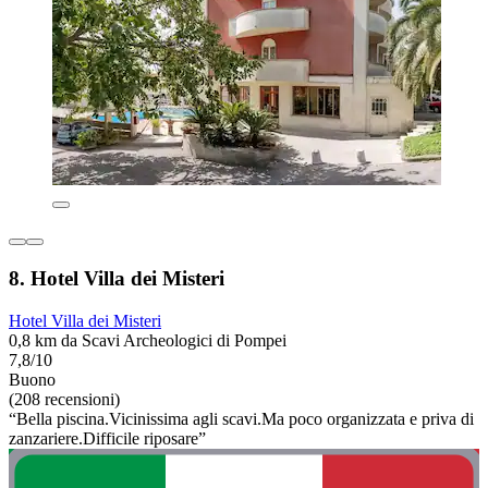
8. Hotel Villa dei Misteri
Hotel Villa dei Misteri
0,8 km da Scavi Archeologici di Pompei
7,8/10
Buono
(208 recensioni)
“Bella piscina.Vicinissima agli scavi.Ma poco organizzata e priva di
zanzariere.Difficile riposare”