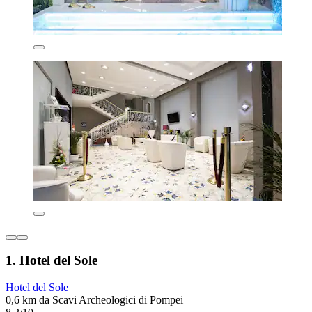
1. Hotel del Sole
Hotel del Sole
0,6 km da Scavi Archeologici di Pompei