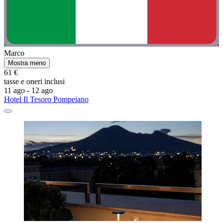
Marco
Mostra meno
61 €
tasse e oneri inclusi
11 ago - 12 ago
Hotel Il Tesoro Pompeiano