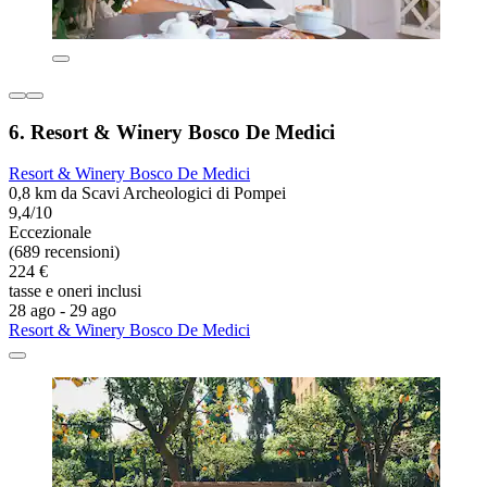
6. Resort & Winery Bosco De Medici
Resort & Winery Bosco De Medici
0,8 km da Scavi Archeologici di Pompei
9,4/10
Eccezionale
(689 recensioni)
224 €
tasse e oneri inclusi
28 ago - 29 ago
Resort & Winery Bosco De Medici