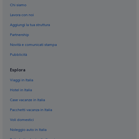
Chi siamo
Lavora con noi
Aggiungi la tua struttura
Partnership
Novità e comunicati stampa
Pubblicità
Esplora
Viaggi in Italia
Hotel in Italia
Case vacanze in Italia
Pacchetti vacanza in Italia
Voli domestici
Noleggio auto in Italia