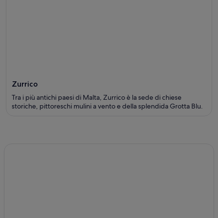
Zurrico
Tra i più antichi paesi di Malta, Zurrico è la sede di chiese
storiche, pittoreschi mulini a vento e della splendida Grotta Blu.