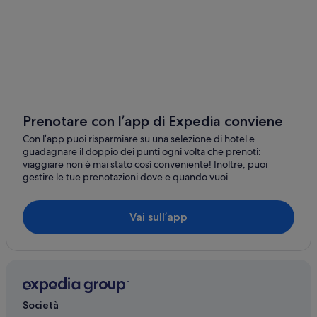
Prenotare con l’app di Expedia conviene
Con l’app puoi risparmiare su una selezione di hotel e
guadagnare il doppio dei punti ogni volta che prenoti:
viaggiare non è mai stato così conveniente! Inoltre, puoi
gestire le tue prenotazioni dove e quando vuoi.
Vai sull’app
Società