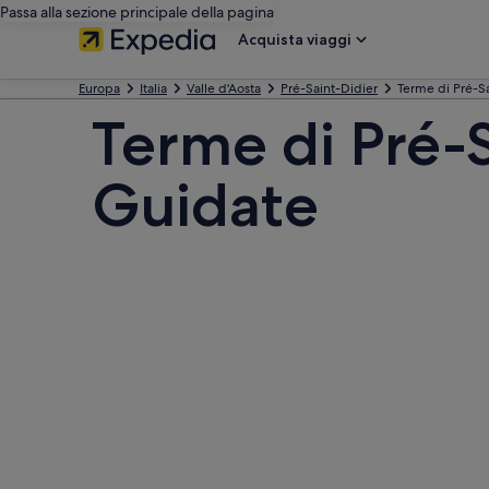
Passa alla sezione principale della pagina
Acquista viaggi
Europa
Italia
Valle d'Aosta
Pré-Saint-Didier
Terme di Pré-Sa
Terme di Pré-S
Guidate