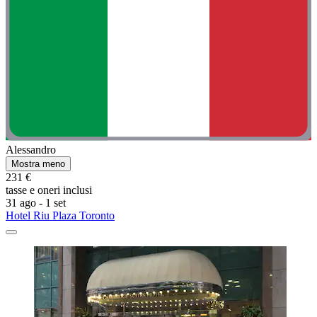
Alessandro
Mostra meno
231 €
tasse e oneri inclusi
31 ago - 1 set
Hotel Riu Plaza Toronto