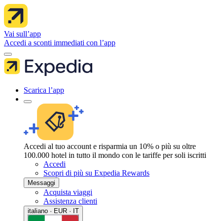
Vai sull’app
Accedi a sconti immediati con l’app
Scarica l’app
Accedi al tuo account e risparmia un 10% o più su oltre
100.000 hotel in tutto il mondo con le tariffe per soli iscritti
Accedi
Scopri di più su Expedia Rewards
Messaggi
Acquista viaggi
Assistenza clienti
italiano · EUR · IT