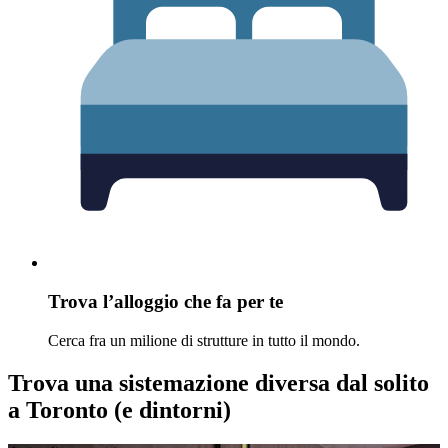
Trova l’alloggio che fa per te
Cerca fra un milione di strutture in tutto il mondo.
Trova una sistemazione diversa dal solito
a Toronto (e dintorni)