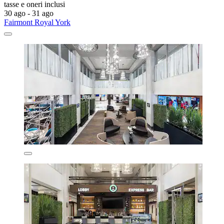
tasse e oneri inclusi
30 ago - 31 ago
Fairmont Royal York