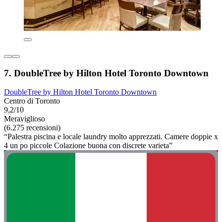
7. DoubleTree by Hilton Hotel Toronto Downtown
DoubleTree by Hilton Hotel Toronto Downtown
Centro di Toronto
9,2/10
Meraviglioso
(6.275 recensioni)
“Palestra piscina e locale laundry molto apprezzati. Camere doppie x
4 un po piccole Colazione buona con discrete varieta”