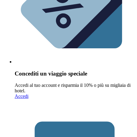
Concediti un viaggio speciale
Accedi al tuo account e risparmia il 10% o più su migliaia di
hotel.
Accedi