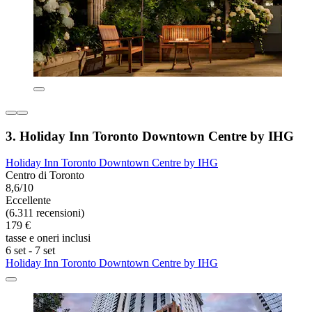
3. Holiday Inn Toronto Downtown Centre by IHG
Holiday Inn Toronto Downtown Centre by IHG
Centro di Toronto
8,6/10
Eccellente
(6.311 recensioni)
179 €
tasse e oneri inclusi
6 set - 7 set
Holiday Inn Toronto Downtown Centre by IHG