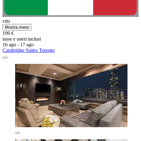
vito
Mostra meno
199 €
tasse e oneri inclusi
16 ago - 17 ago
Cambridge Suites Toronto