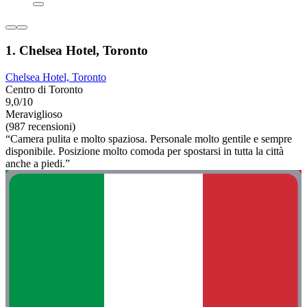
1. Chelsea Hotel, Toronto
Chelsea Hotel, Toronto
Centro di Toronto
9,0/10
Meraviglioso
(987 recensioni)
“Camera pulita e molto spaziosa. Personale molto gentile e sempre
disponibile. Posizione molto comoda per spostarsi in tutta la città
anche a piedi.”