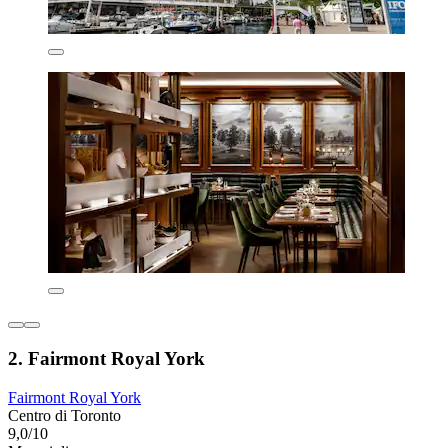
2. Fairmont Royal York
Fairmont Royal York
Centro di Toronto
9,0/10