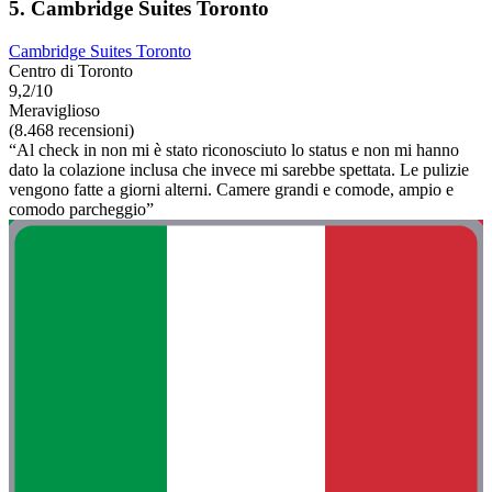
5. Cambridge Suites Toronto
Cambridge Suites Toronto
Centro di Toronto
9,2/10
Meraviglioso
(8.468 recensioni)
“Al check in non mi è stato riconosciuto lo status e non mi hanno
dato la colazione inclusa che invece mi sarebbe spettata. Le pulizie
vengono fatte a giorni alterni. Camere grandi e comode, ampio e
comodo parcheggio”