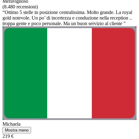
Meraviglioso
(8.480 recensioni)
“Ottimo 5 stelle in posizione centralissima. Molto grande. La royal
gold notevole. Un po’ di incertezza e conduzione nella reception ..
troppa gente e poco personale. Ma un buon servizio al cliente ”
Michaela
Mostra meno
219 €