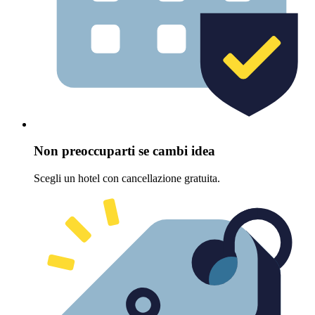
Non preoccuparti se cambi idea
Scegli un hotel con cancellazione gratuita.