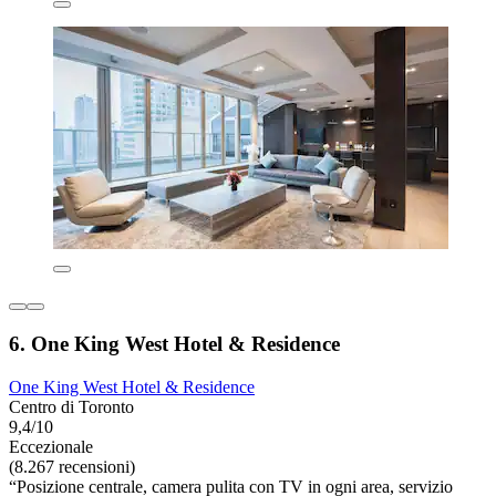
6. One King West Hotel & Residence
One King West Hotel & Residence
Centro di Toronto
9,4/10
Eccezionale
(8.267 recensioni)
“Posizione centrale, camera pulita con TV in ogni area, servizio