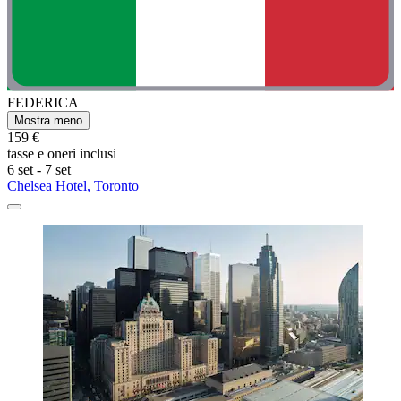
FEDERICA
Mostra meno
159 €
tasse e oneri inclusi
6 set - 7 set
Chelsea Hotel, Toronto