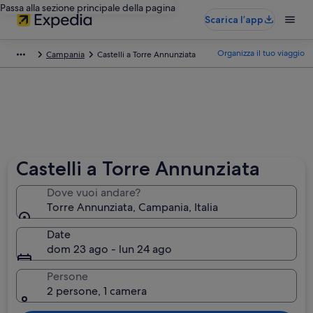
Passa alla sezione principale della pagina
Scarica l’app
Organizza il tuo viaggio
Campania
Castelli a Torre Annunziata
Castelli a Torre Annunziata
Dove vuoi andare?
Torre Annunziata, Campania, Italia
Date
dom 23 ago - lun 24 ago
Persone
2 persone, 1 camera