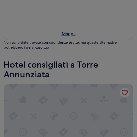
Mappa
Non sono state trovate corrispondenze esatte, ma queste alternative
potrebbero fare al caso tuo
Hotel consigliati a Torre
Annunziata
Moxy Pompeii