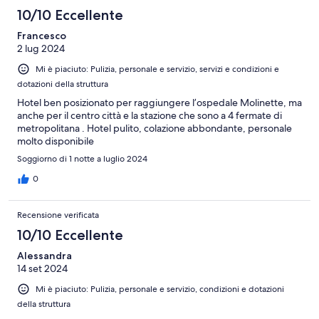
10/10 Eccellente
Francesco
2 lug 2024
Mi è piaciuto: Pulizia, personale e servizio, servizi e condizioni e
dotazioni della struttura
Hotel ben posizionato per raggiungere l’ospedale Molinette, ma
anche per il centro città e la stazione che sono a 4 fermate di
metropolitana . Hotel pulito, colazione abbondante, personale
molto disponibile
Soggiorno di 1 notte a luglio 2024
0
Recensione verificata
10/10 Eccellente
Alessandra
14 set 2024
Mi è piaciuto: Pulizia, personale e servizio, condizioni e dotazioni
della struttura