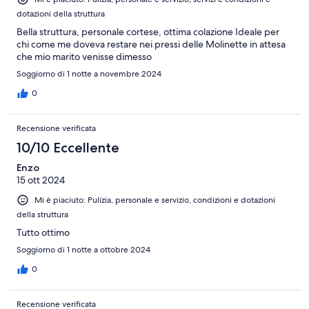
dotazioni della struttura
Bella struttura, personale cortese, ottima colazione Ideale per
chi come me doveva restare nei pressi delle Molinette in attesa
che mio marito venisse dimesso
Soggiorno di 1 notte a novembre 2024
0
Recensione verificata
10/10 Eccellente
Enzo
15 ott 2024
Mi è piaciuto: Pulizia, personale e servizio, condizioni e dotazioni
della struttura
Tutto ottimo
Soggiorno di 1 notte a ottobre 2024
0
Recensione verificata