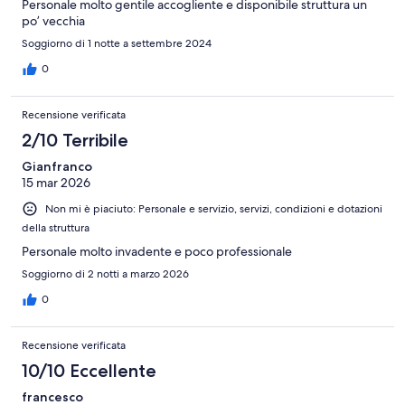
Personale molto gentile accogliente e disponibile struttura un
po’ vecchia
Soggiorno di 1 notte a settembre 2024
0
Recensione verificata
2/10 Terribile
Gianfranco
15 mar 2026
Non mi è piaciuto: Personale e servizio, servizi, condizioni e dotazioni
della struttura
Personale molto invadente e poco professionale
Soggiorno di 2 notti a marzo 2026
0
Recensione verificata
10/10 Eccellente
francesco