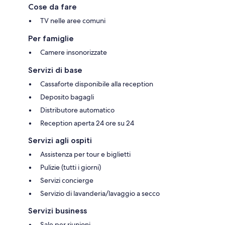
Cose da fare
TV nelle aree comuni
Per famiglie
Camere insonorizzate
Servizi di base
Cassaforte disponibile alla reception
Deposito bagagli
Distributore automatico
Reception aperta 24 ore su 24
Servizi agli ospiti
Assistenza per tour e biglietti
Pulizie (tutti i giorni)
Servizi concierge
Servizio di lavanderia/lavaggio a secco
Servizi business
Sale per riunioni