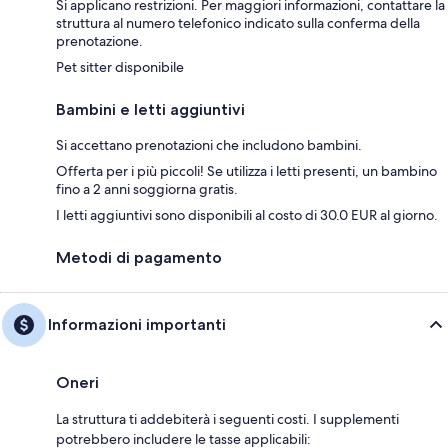
Si applicano restrizioni. Per maggiori informazioni, contattare la
struttura al numero telefonico indicato sulla conferma della
prenotazione.
Pet sitter disponibile
Bambini e letti aggiuntivi
Si accettano prenotazioni che includono bambini.
Offerta per i più piccoli! Se utilizza i letti presenti, un bambino
fino a 2 anni soggiorna gratis.
I letti aggiuntivi sono disponibili al costo di 30.0 EUR al giorno.
Metodi di pagamento
Informazioni importanti
Oneri
La struttura ti addebiterà i seguenti costi. I supplementi
potrebbero includere le tasse applicabili: