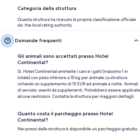
Categoria della struttura
Questa struttura ha ricevuto la propria classificazione ufficiale
da: the local rating authority.
Domande frequenti
Gli animali sono accettati presso Hotel
Continental?
Sì, Hotel Continental ammette i cani e i gatti (massimo 1 in
totale) con peso inferiore a 15 kg per animale.La struttura
richiede un supplemento di 15 EUR ad animale a notte. Animali
di servizio: esenti da supplementi. Potrebbero essere applicate
alcune restrizioni. Contatta la struttura per maggiori dettagli.
Quanto costa il parcheggio presso Hotel
Continental?
Nei pressi della struttura è disponibile un parcheggio gratuito.