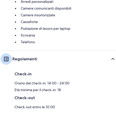
Arredi personalizzati
Camere comunicanti disponibili
Camere insonorizzate
Cassaforte
Postazione di lavoro per laptop
Scrivania
Telefono
Regolamenti
Check-in
Orario del check-in: 14:00 - 24:00
Età minima per il check-in: 18
Check-out
Check-out entro le 10:00