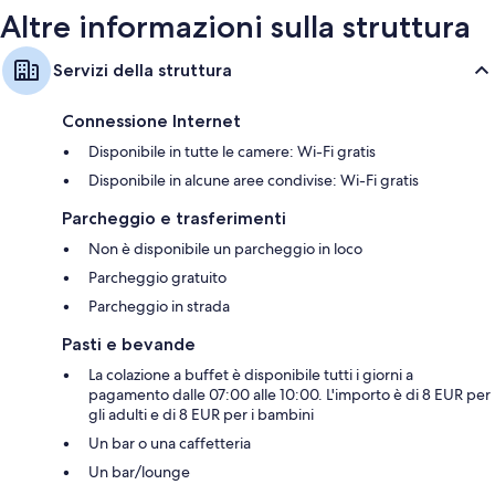
Altre informazioni sulla struttura
Servizi della struttura
Connessione Internet
Disponibile in tutte le camere: Wi-Fi gratis
Disponibile in alcune aree condivise: Wi-Fi gratis
Parcheggio e trasferimenti
Non è disponibile un parcheggio in loco
Parcheggio gratuito
Parcheggio in strada
Pasti e bevande
La colazione a buffet è disponibile tutti i giorni a
pagamento dalle 07:00 alle 10:00. L'importo è di 8 EUR per
gli adulti e di 8 EUR per i bambini
Un bar o una caffetteria
Un bar/lounge