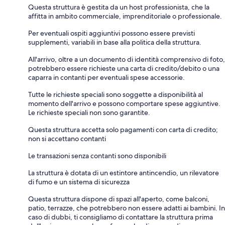
Questa struttura è gestita da un host professionista, che la
affitta in ambito commerciale, imprenditoriale o professionale.
Per eventuali ospiti aggiuntivi possono essere previsti
supplementi, variabili in base alla politica della struttura.
All'arrivo, oltre a un documento di identità comprensivo di foto,
potrebbero essere richieste una carta di credito/debito o una
caparra in contanti per eventuali spese accessorie.
Tutte le richieste speciali sono soggette a disponibilità al
momento dell'arrivo e possono comportare spese aggiuntive.
Le richieste speciali non sono garantite.
Questa struttura accetta solo pagamenti con carta di credito;
non si accettano contanti
Le transazioni senza contanti sono disponibili
La struttura è dotata di un estintore antincendio, un rilevatore
di fumo e un sistema di sicurezza
Questa struttura dispone di spazi all'aperto, come balconi,
patio, terrazze, che potrebbero non essere adatti ai bambini. In
caso di dubbi, ti consigliamo di contattare la struttura prima