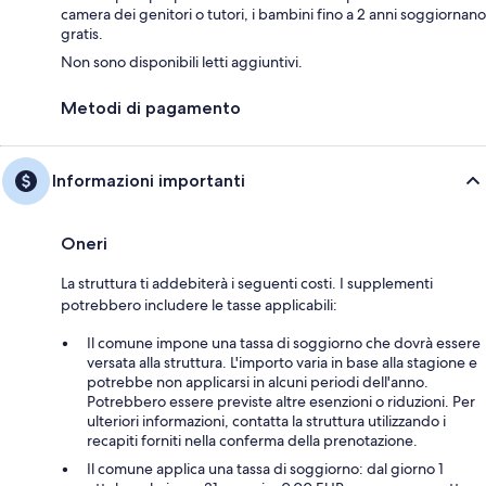
camera dei genitori o tutori, i bambini fino a 2 anni soggiornano
gratis.
Non sono disponibili letti aggiuntivi.
Metodi di pagamento
Informazioni importanti
Oneri
La struttura ti addebiterà i seguenti costi. I supplementi
potrebbero includere le tasse applicabili:
Il comune impone una tassa di soggiorno che dovrà essere
versata alla struttura. L'importo varia in base alla stagione e
potrebbe non applicarsi in alcuni periodi dell'anno.
Potrebbero essere previste altre esenzioni o riduzioni. Per
ulteriori informazioni, contatta la struttura utilizzando i
recapiti forniti nella conferma della prenotazione.
Il comune applica una tassa di soggiorno: dal giorno 1