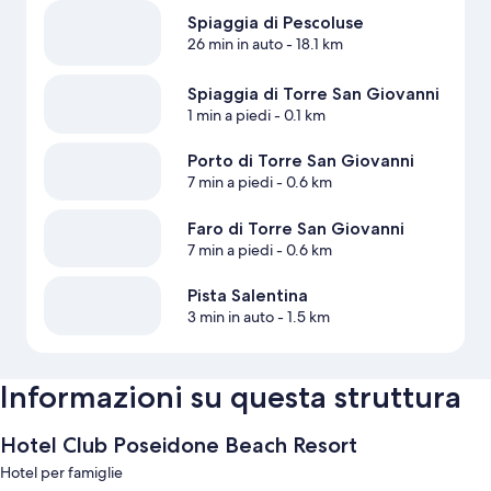
Spiaggia di Pescoluse
26 min in auto
- 18.1 km
Spiaggia di Torre San Giovanni
1 min a piedi
- 0.1 km
Porto di Torre San Giovanni
7 min a piedi
- 0.6 km
Faro di Torre San Giovanni
7 min a piedi
- 0.6 km
Pista Salentina
3 min in auto
- 1.5 km
Informazioni su questa struttura
Hotel Club Poseidone Beach Resort
Hotel per famiglie