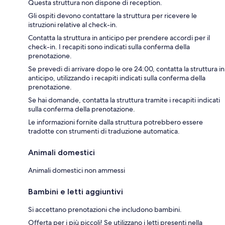
Questa struttura non dispone di reception.
Gli ospiti devono contattare la struttura per ricevere le
istruzioni relative al check-in.
Contatta la struttura in anticipo per prendere accordi per il
check-in. I recapiti sono indicati sulla conferma della
prenotazione.
Se prevedi di arrivare dopo le ore 24:00, contatta la struttura in
anticipo, utilizzando i recapiti indicati sulla conferma della
prenotazione.
Se hai domande, contatta la struttura tramite i recapiti indicati
sulla conferma della prenotazione.
Le informazioni fornite dalla struttura potrebbero essere
tradotte con strumenti di traduzione automatica.
Animali domestici
Animali domestici non ammessi
Bambini e letti aggiuntivi
Si accettano prenotazioni che includono bambini.
Offerta per i più piccoli! Se utilizzano i letti presenti nella