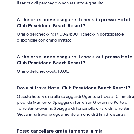
Il servizio di parcheggio non assistito è gratuito.
A che ora si deve eseguire il check-in presso Hotel
Club Poseidone Beach Resort?
Orario del check-in: 17:00-24:00. Il check-in posticipato è
disponibile con orario limitato.
A che ora si deve eseguire il check-out presso Hotel
Club Poseidone Beach Resort?
Orario del check-out: 10:00.
Dove si trova Hotel Club Poseidone Beach Resort?
Questo hotel vicino alla spiaggia di Ugento si trova a 10 minuti a
piedi da Mar Ionio, Spiaggia di Torre San Giovanni e Porto di
Torre San Giovanni. Spiaggia di Fontanelle e Faro di Torre San
Giovanni si trovano ugualmente a meno di 2 km di distanza.
Posso cancellare gratuitamente la mia