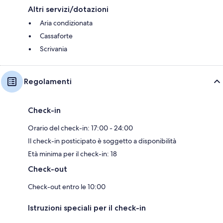
Altri servizi/dotazioni
Aria condizionata
Cassaforte
Scrivania
Regolamenti
Check-in
Orario del check-in: 17:00 - 24:00
Il check-in posticipato è soggetto a disponibilità
Età minima per il check-in: 18
Check-out
Check-out entro le 10:00
Istruzioni speciali per il check-in