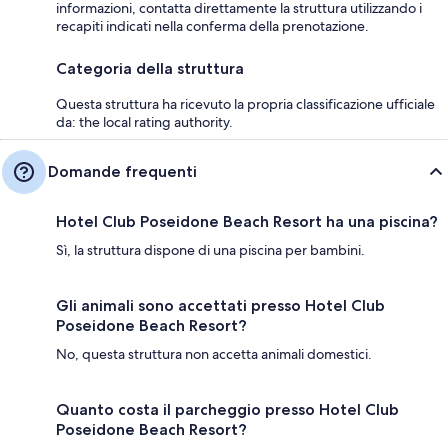
informazioni, contatta direttamente la struttura utilizzando i
recapiti indicati nella conferma della prenotazione.
Categoria della struttura
Questa struttura ha ricevuto la propria classificazione ufficiale
da: the local rating authority.
Domande frequenti
Hotel Club Poseidone Beach Resort ha una piscina?
Sì, la struttura dispone di una piscina per bambini.
Gli animali sono accettati presso Hotel Club
Poseidone Beach Resort?
No, questa struttura non accetta animali domestici.
Quanto costa il parcheggio presso Hotel Club
Poseidone Beach Resort?