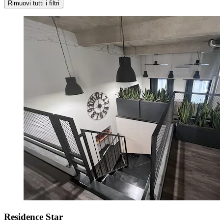
Rimuovi tutti i filtri
Residence Star