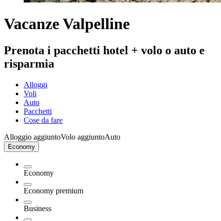
Vacanze Valpelline
Prenota i pacchetti hotel + volo o auto e
risparmia
Alloggi
Voli
Auto
Pacchetti
Cose da fare
Alloggio aggiunto
Volo aggiunto
Auto
Economy
Economy
Economy premium
Business