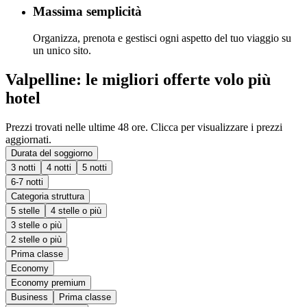
Massima semplicità
Organizza, prenota e gestisci ogni aspetto del tuo viaggio su
un unico sito.
Valpelline: le migliori offerte volo più
hotel
Prezzi trovati nelle ultime 48 ore. Clicca per visualizzare i prezzi
aggiornati.
Durata del soggiorno
3 notti
4 notti
5 notti
6-7 notti
Categoria struttura
5 stelle
4 stelle o più
3 stelle o più
2 stelle o più
Prima classe
Economy
Economy premium
Business
Prima classe