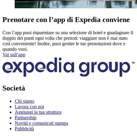
Prenotare con l’app di Expedia conviene
Con l’app puoi risparmiare su una selezione di hotel e guadagnare il
doppio dei punti ogni volta che prenoti: viaggiare non è mai stato
così conveniente! Inoltre, puoi gestire le tue prenotazioni dove e
quando vuoi.
Vai sull’app
Società
Chi siamo
Lavora con noi
Aggiungi la tua struttura
Partnership
Novità e comunicati stampa
Pubblicità