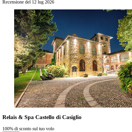
Recensione del 12 lug 2026
Relais & Spa Castello di Casiglio
100% di sconto sul tuo volo