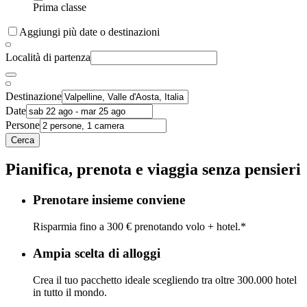
Prima classe
Aggiungi più date o destinazioni
Località di partenza
Destinazione
Date
Persone
Cerca
Pianifica, prenota e viaggia senza pensieri
Prenotare insieme conviene
Risparmia fino a 300 € prenotando volo + hotel.*
Ampia scelta di alloggi
Crea il tuo pacchetto ideale scegliendo tra oltre 300.000 hotel
in tutto il mondo.