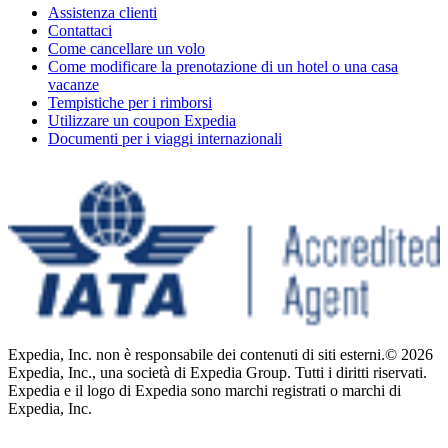
Assistenza clienti
Contattaci
Come cancellare un volo
Come modificare la prenotazione di un hotel o una casa
vacanze
Tempistiche per i rimborsi
Utilizzare un coupon Expedia
Documenti per i viaggi internazionali
Expedia, Inc. non è responsabile dei contenuti di siti esterni.
© 2026
Expedia, Inc., una società di Expedia Group. Tutti i diritti riservati.
Expedia e il logo di Expedia sono marchi registrati o marchi di
Expedia, Inc.