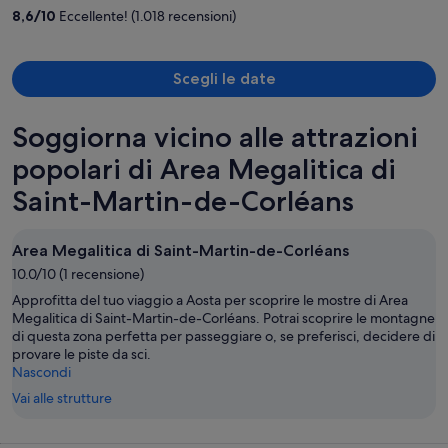
a
8,6
/
10
Eccellente! (1.018 recensioni)
persona
Scegli le date
Soggiorna vicino alle attrazioni
popolari di Area Megalitica di
Saint-Martin-de-Corléans
Area Megalitica di Saint-Martin-de-Corléans
10.0/10 (1 recensione)
Approfitta del tuo viaggio a Aosta per scoprire le mostre di Area
Megalitica di Saint-Martin-de-Corléans. Potrai scoprire le montagne
di questa zona perfetta per passeggiare o, se preferisci, decidere di
provare le piste da sci.
Nascondi
Vai alle strutture