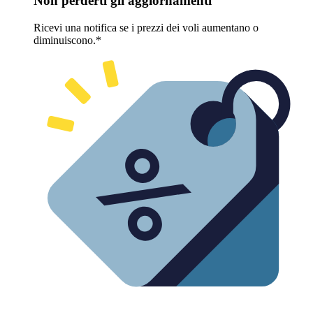
Non perderti gli aggiornamenti
Ricevi una notifica se i prezzi dei voli aumentano o
diminuiscono.*