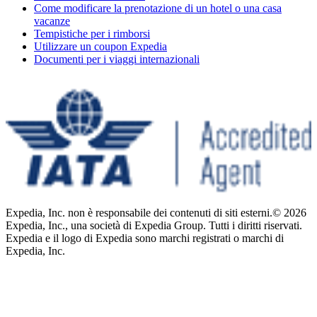
Come modificare la prenotazione di un hotel o una casa
vacanze
Tempistiche per i rimborsi
Utilizzare un coupon Expedia
Documenti per i viaggi internazionali
Expedia, Inc. non è responsabile dei contenuti di siti esterni.
© 2026
Expedia, Inc., una società di Expedia Group. Tutti i diritti riservati.
Expedia e il logo di Expedia sono marchi registrati o marchi di
Expedia, Inc.