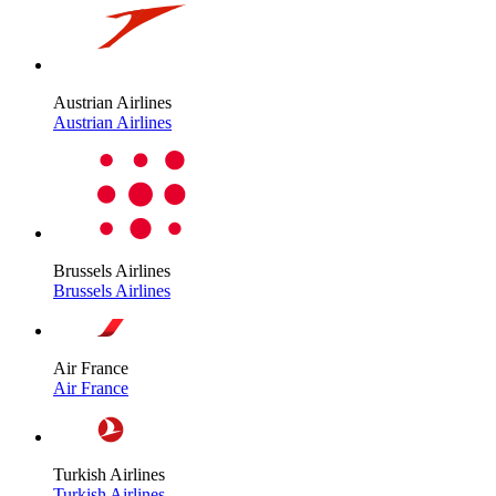
Austrian Airlines
Austrian Airlines
Brussels Airlines
Brussels Airlines
Air France
Air France
Turkish Airlines
Turkish Airlines