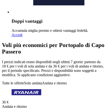
Doppi vantaggi
Accumula miglia premio e ottieni vantaggi fedeltà.
Accedi
Voli più economici per Portopalo di Capo
Passero
I prezzi indicati erano disponibili negli ultimi 7 giorni: partono da
18 € per i voli di sola andata e da 36 € per i voli di andata e ritorno,
per il periodo specificato. Prezzi e disponibilità sono soggetti a
modifica. Si applicano condizioni aggiuntive.
Tutte le offerte
Solo andata
Andata e ritorno
36 €
Andata e ritorno