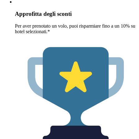
Approfitta degli sconti
Per aver prenotato un volo, puoi risparmiare fino a un 10% su
hotel selezionati.*