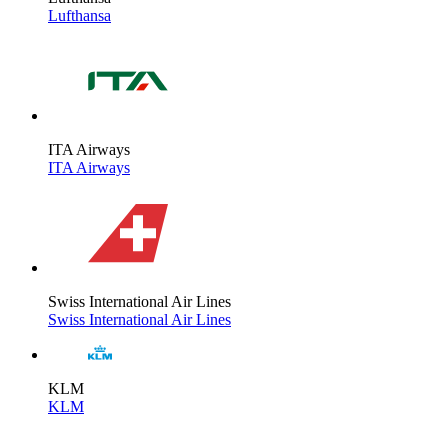
Lufthansa
ITA Airways
ITA Airways
Swiss International Air Lines
Swiss International Air Lines
KLM
KLM