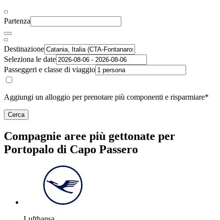
Partenza
Destinazione
Seleziona le date
Passeggeri e classe di viaggio
Aggiungi un alloggio per prenotare più componenti e risparmiare*
Cerca
Compagnie aree più gettonate per
Portopalo di Capo Passero
Lufthansa