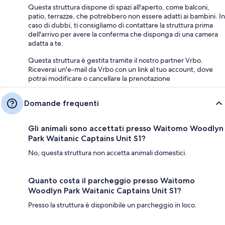
Questa struttura dispone di spazi all'aperto, come balconi,
patio, terrazze, che potrebbero non essere adatti ai bambini. In
caso di dubbi, ti consigliamo di contattare la struttura prima
dell'arrivo per avere la conferma che disponga di una camera
adatta a te.
Questa struttura è gestita tramite il nostro partner Vrbo.
Riceverai un'e-mail da Vrbo con un link al tuo account, dove
potrai modificare o cancellare la prenotazione
Domande frequenti
Gli animali sono accettati presso Waitomo Woodlyn
Park Waitanic Captains Unit S1?
No, questa struttura non accetta animali domestici.
Quanto costa il parcheggio presso Waitomo
Woodlyn Park Waitanic Captains Unit S1?
Presso la struttura è disponibile un parcheggio in loco.