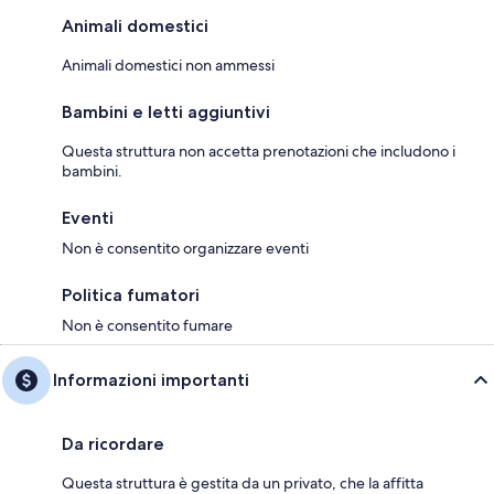
Animali domestici
Animali domestici non ammessi
Bambini e letti aggiuntivi
Questa struttura non accetta prenotazioni che includono i
bambini.
Eventi
Non è consentito organizzare eventi
Politica fumatori
Non è consentito fumare
Informazioni importanti
Da ricordare
Questa struttura è gestita da un privato, che la affitta