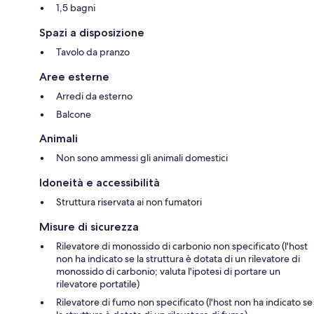
1,5 bagni
Spazi a disposizione
Tavolo da pranzo
Aree esterne
Arredi da esterno
Balcone
Animali
Non sono ammessi gli animali domestici
Idoneità e accessibilità
Struttura riservata ai non fumatori
Misure di sicurezza
Rilevatore di monossido di carbonio non specificato (l'host
non ha indicato se la struttura è dotata di un rilevatore di
monossido di carbonio; valuta l'ipotesi di portare un
rilevatore portatile)
Rilevatore di fumo non specificato (l'host non ha indicato se