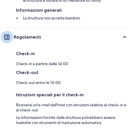
la struttura è dotata di un rilevatore di fumo)
Informazioni generali
La struttura non accetta bambini
Regolamenti
Check-in
Check-in a partire dalle 14:00
Check-out
Check-out entro le 10:00
Istruzioni speciali per il check-in
Riceverai un'e-mail dall'host con istruzioni relative al check-in e
al check-out
Le informazioni fornite dalla struttura potrebbero essere
tradotte con strumenti di traduzione automatica.