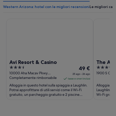
Western Arizona: hotel con le migliori recensioni
Le migliori ca
Avi Resort & Casino
The Aquariu
Avi Resort & Casino
The Aqu
3.5
Il
3.5
49 €
Premier
out
prezzo
out
10000 Aha Macav Pkwy
1900 S Casi
25 ago - 26 ago
Laughlin NV
Completamente rimborsabile
of
è
of
tasse e oneri inclusi
5
49 €
5
Alloggia in questo hotel sulla spiaggia a Laughlin.
Alloggia in 
a
Potrai approfittare di utili servizi come il Wi-Fi
Laughlin. Pot
gratuito, un parcheggio gratuito e 2 piscine
notte
Wi-Fi gratuit
all'aperto. ...
...
nel
periodo
25