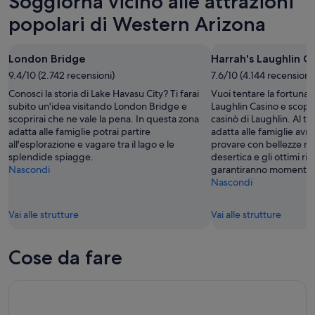
Soggiorna vicino alle attrazioni
stasera,
Arizona
a
7
per
Western
popolari di Western Arizona
ago
domani
Arizona
-
notte,
per
London Bridge
Harrah's Laughlin C
8
8
questo
ago
9.4/10 (2.742 recensioni)
ago
7.6/10 (4.144 recensioni)
weekend,
-
7
Conosci la storia di Lake Havasu City? Ti farai
Vuoi tentare la fortuna? 
9
ago
subito un'idea visitando London Bridge e
Laughlin Casino e scopri
scoprirai che ne vale la pena. In questa zona
casinò di Laughlin. Al tu
ago
-
adatta alle famiglie potrai partire
adatta alle famiglie avra
9
all'esplorazione e vagare tra il lago e le
provare con bellezze na
ago
splendide spiagge.
desertica e gli ottimi ris
Nascondi
garantiranno momenti di
Nascondi
Vai alle strutture
Vai alle strutture
Cose da fare
Caccia al tesoro Yuma autoguidata: sole e divertimento nel 