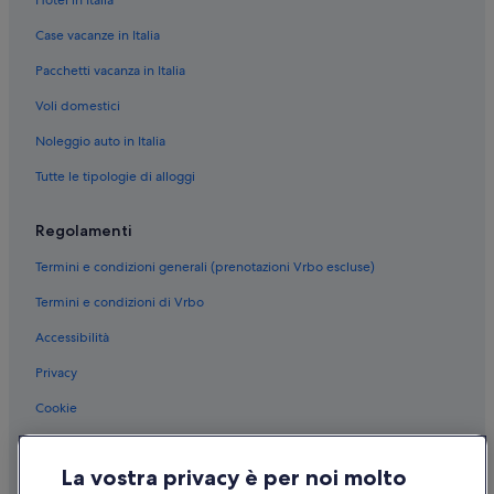
Case vacanze in Italia
Pacchetti vacanza in Italia
Voli domestici
Noleggio auto in Italia
Tutte le tipologie di alloggi
Regolamenti
Termini e condizioni generali (prenotazioni Vrbo escluse)
Termini e condizioni di Vrbo
Accessibilità
Privacy
Cookie
Condizioni per l'utilizzo
La vostra privacy è per noi molto
Informazioni legali/Contatti