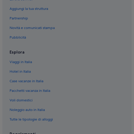
Aggiungi la tua struttura
Partnership
Novità e comunicati stampa
Pubblicità
Esplora
Viaggi in Italia
Hotel in Italia
Case vacanze in Italia
Pacchetti vacanza in Italia
Voli domestici
Noleggio auto in Italia
Tutte le tipologie di alloggi