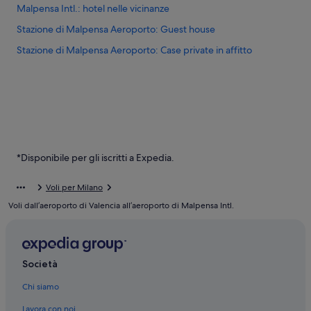
Malpensa Intl.: hotel nelle vicinanze
Stazione di Malpensa Aeroporto: Guest house
Stazione di Malpensa Aeroporto: Case private in affitto
*Disponibile per gli iscritti a Expedia.
Voli per Milano
Voli dall’aeroporto di Valencia all’aeroporto di Malpensa Intl.
Società
Chi siamo
Lavora con noi