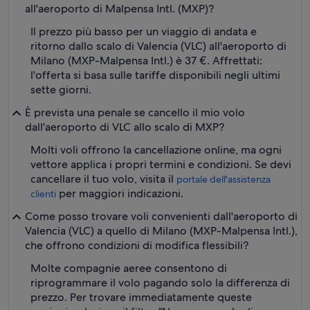
all'aeroporto di Malpensa Intl. (MXP)?
Il prezzo più basso per un viaggio di andata e
ritorno dallo scalo di Valencia (VLC) all'aeroporto di
Milano (MXP-Malpensa Intl.) è 37 €. Affrettati:
l'offerta si basa sulle tariffe disponibili negli ultimi
sette giorni.
È prevista una penale se cancello il mio volo
dall'aeroporto di VLC allo scalo di MXP?
Molti voli offrono la cancellazione online, ma ogni
vettore applica i propri termini e condizioni. Se devi
cancellare il tuo volo, visita il
portale dell'assistenza
per maggiori indicazioni.
clienti
Come posso trovare voli convenienti dall'aeroporto di
Valencia (VLC) a quello di Milano (MXP-Malpensa Intl.),
che offrono condizioni di modifica flessibili?
Molte compagnie aeree consentono di
riprogrammare il volo pagando solo la differenza di
prezzo. Per trovare immediatamente queste