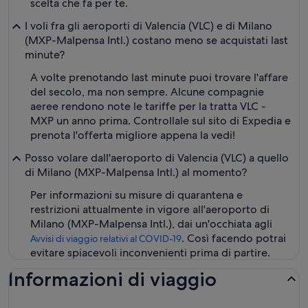
scelta che fa per te.
I voli fra gli aeroporti di Valencia (VLC) e di Milano
(MXP-Malpensa Intl.) costano meno se acquistati last
minute?
A volte prenotando last minute puoi trovare l'affare
del secolo, ma non sempre. Alcune compagnie
aeree rendono note le tariffe per la tratta VLC -
MXP un anno prima. Controllale sul sito di Expedia e
prenota l'offerta migliore appena la vedi!
Posso volare dall'aeroporto di Valencia (VLC) a quello
di Milano (MXP-Malpensa Intl.) al momento?
Per informazioni su misure di quarantena e
restrizioni attualmente in vigore all'aeroporto di
Milano (MXP-Malpensa Intl.), dai un'occhiata agli
. Così facendo potrai
Avvisi di viaggio relativi al COVID-19
evitare spiacevoli inconvenienti prima di partire.
Informazioni di viaggio