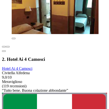
2. Hotel Ai 4 Camosci
Hotel Ai 4 Camosci
Civitella Alfedena
9,0/10
Meraviglioso
(119 recensioni)
“Tutto bene. Buona colazione abbondante”