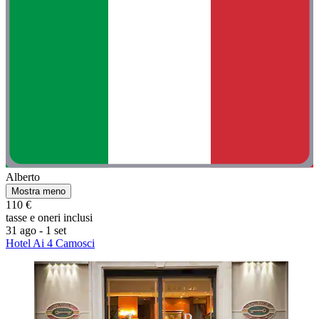
Alberto
Mostra meno
110 €
tasse e oneri inclusi
31 ago - 1 set
Hotel Ai 4 Camosci