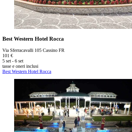
Best Western Hotel Rocca
Via Sferracavalli 105 Cassino FR
101 €
5 set - 6 set
tasse e oneri inclusi
Best Western Hotel Rocca