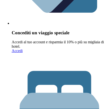
Concediti un viaggio speciale
Accedi al tuo account e risparmia il 10% o più su migliaia di
hotel.
Accedi