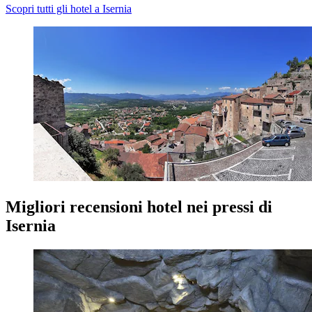
Scopri tutti gli hotel a Isernia
Migliori recensioni hotel nei pressi di
Isernia