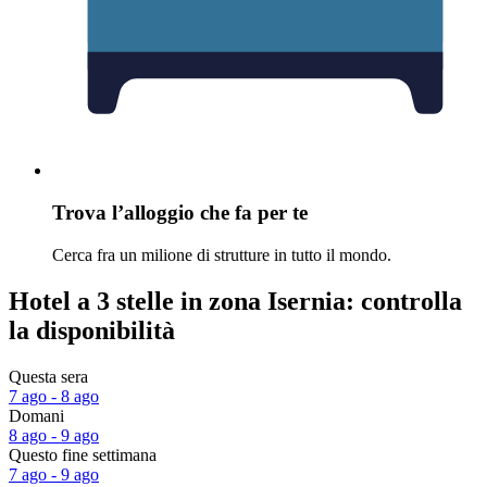
Trova l’alloggio che fa per te
Cerca fra un milione di strutture in tutto il mondo.
Hotel a 3 stelle in zona Isernia: controlla
la disponibilità
Questa sera
7 ago - 8 ago
Domani
8 ago - 9 ago
Questo fine settimana
7 ago - 9 ago