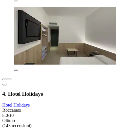
4. Hotel Holidays
Hotel Holidays
Roccaraso
8,0/10
Ottimo
(143 recensioni)