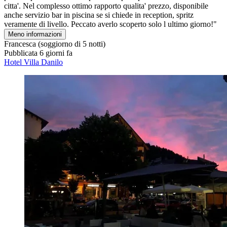
citta'. Nel complesso ottimo rapporto qualita' prezzo, disponibile
anche servizio bar in piscina se si chiede in reception, spritz
veramente di livello. Peccato averlo scoperto solo l ultimo giorno!"
Meno informazioni
Francesca
(soggiorno di 5 notti)
Pubblicata 6 giorni fa
Hotel Villa Danilo