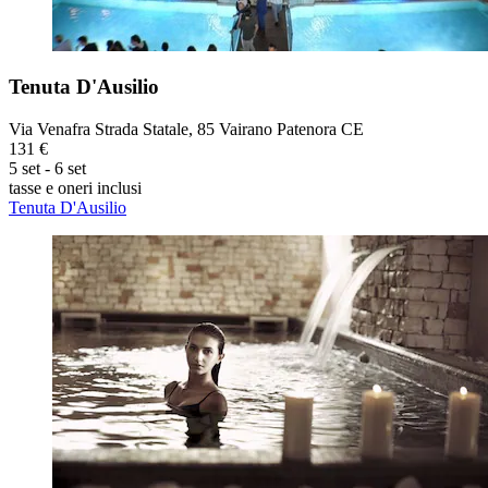
Tenuta D'Ausilio
Via Venafra Strada Statale, 85 Vairano Patenora CE
131 €
5 set - 6 set
tasse e oneri inclusi
Tenuta D'Ausilio