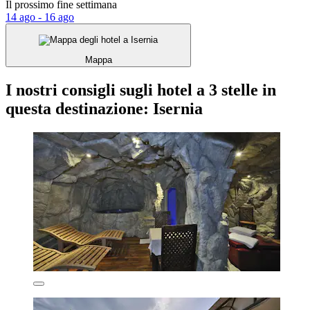
Il prossimo fine settimana
14 ago - 16 ago
Mappa
I nostri consigli sugli hotel a 3 stelle in
questa destinazione: Isernia