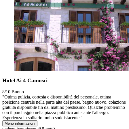
Hotel Ai 4 Camosci
8/10
Buono
"Ottima pulizia, cortesia e disponibilità del personale, ottima
posizione centrale nella parte alta del paese, bagno nuovo, colazione
gratuita disponibile fin dal mattino prestissimo. Qualche problemino
con il parcheggio nella piazza pubblica antistante l'albergo.
Esperienza in solitario molto soddisfacente."
Meno informazioni
walterz
(soggiorno di 5 notti)