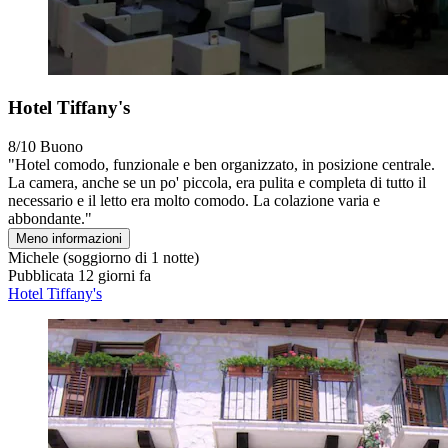
Hotel Tiffany's
8/10
Buono
"Hotel comodo, funzionale e ben organizzato, in posizione centrale.
La camera, anche se un po' piccola, era pulita e completa di tutto il
necessario e il letto era molto comodo. La colazione varia e
abbondante."
Meno informazioni
Michele
(soggiorno di 1 notte)
Pubblicata 12 giorni fa
Hotel Tiffany's