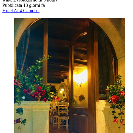
Pubblicata 13 giorni fa
Hotel Ai 4 Camosci