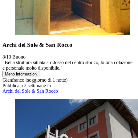
Archi del Sole & San Rocco
8/10
Buono
"Bella struttura situata a ridosso del centro storico, buona colazione
e personale molto disponibile."
Meno informazioni
Gianfranco
(soggiorno di 1 notte)
Pubblicata 2 settimane fa
Archi del Sole & San Rocco