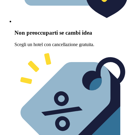
Non preoccuparti se cambi idea
Scegli un hotel con cancellazione gratuita.