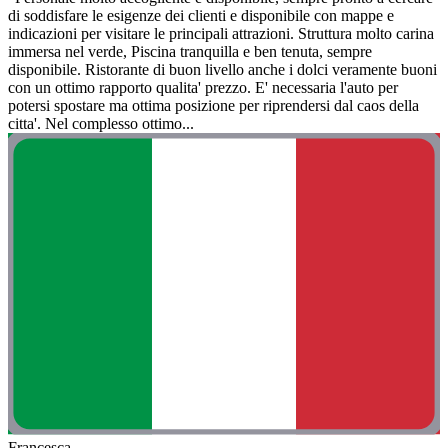
di soddisfare le esigenze dei clienti e disponibile con mappe e
indicazioni per visitare le principali attrazioni. Struttura molto carina
immersa nel verde, Piscina tranquilla e ben tenuta, sempre
disponibile. Ristorante di buon livello anche i dolci veramente buoni
con un ottimo rapporto qualita' prezzo. E' necessaria l'auto per
potersi spostare ma ottima posizione per riprendersi dal caos della
citta'. Nel complesso ottimo...
Francesca