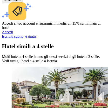
Accedi al tuo account e risparmia in media un 15% su migliaia di
hotel
Accedi
Iscriviti subito, è gratis
Hotel simili a 4 stelle
Molti hotel a 4 stelle hanno gli stessi servizi degli hotel a 3 stelle.
Vedi tutti gli hotel a 4 stelle a Isernia.