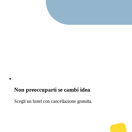
Non preoccuparti se cambi idea
Scegli un hotel con cancellazione gratuita.