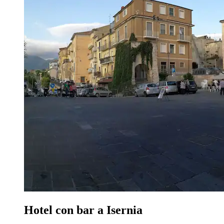
Hotel con bar a Isernia