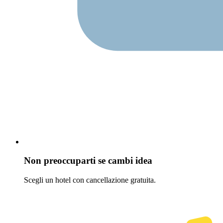
Non preoccuparti se cambi idea
Scegli un hotel con cancellazione gratuita.