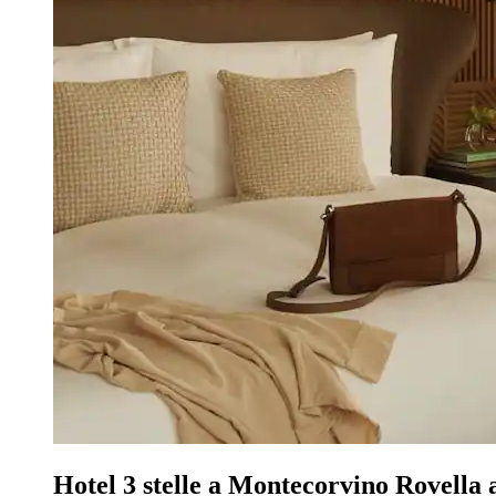
Hotel 3 stelle a Montecorvino Rovella a