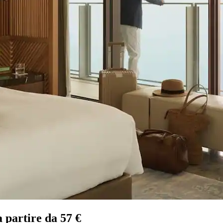
 partire da 57 €