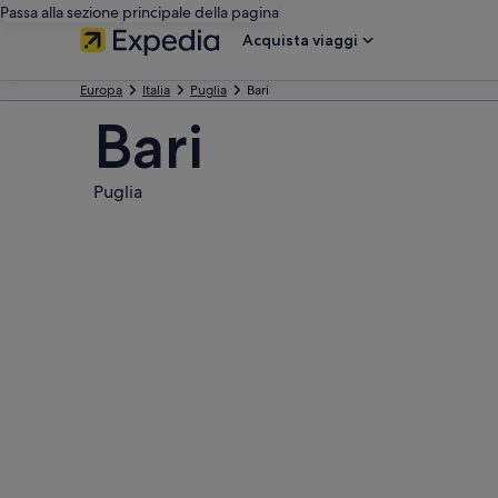
Passa alla sezione principale della pagina
Acquista viaggi
Europa
Italia
Puglia
Bari
Bari
Puglia