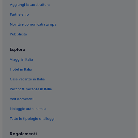
Aggiungi la tua struttura
Partnership
Novità e comunicati stampa
Pubblicità
Esplora
Viaggi in Italia
Hotel in Italia
Case vacanze in Italia
Pacchetti vacanza in Italia
Voli domestici
Noleggio auto in Italia
Tutte le tipologie di alloggi
Regolamenti